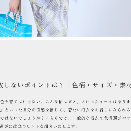
敗しないポイントは？｜色柄・サイズ・素
色を着てはいけない、こんな柄はダメ」といったルールはありま
わ」といった自分の直感を信じて、着たい浴衣をお召しになられる
のではないでしょうか？こちらでは、一般的な浴衣の色柄選びやサ
選びに役立つヒントを紹介いたします。