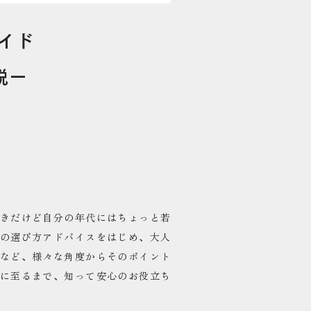
イド
説ー
きだけど自分の年代にはちょっと若
の選び方アドバイスをはじめ、大人
ンなど、様々な角度からそのポイント
に至るまで、知って安心のお役立ち