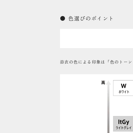
色選びのポイント
浴衣の色による印象は「色のトーン