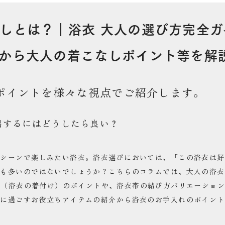
しとは？｜浴衣 大人の選び方完全ガ
から大人の着こなしポイント等を解
ポイントを様々な視点でご紹介します。
出するにはどうしたら良い？
なシーンで楽しみたい浴衣。浴衣選びにおいては、「この浴衣は好
方も多いのではないでしょうか？こちらのコラムでは、大人の浴衣
方（浴衣の着付け）のポイントや、浴衣帯の結び方バリエーショ
適に過ごすお役立ちアイテムの紹介から浴衣のお手入れのポイント