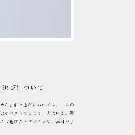
材選びについて
せん。浴衣選びにおいては、「この
のがベストでしょう。とはいえ、浴
イズ選びのアドバイスや、素材が与