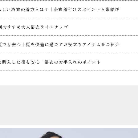
人らしい浴衣の着方とは？｜浴衣着付けのポイントと帯結び
別おすすめ大人浴衣ラインナップ
い夏でも安心｜夏を快適に過ごすお役立ちアイテムをご紹介
衣を購入した後も安心｜浴衣のお手入れのポイント