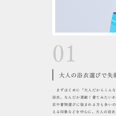
01
大人の浴衣選びで失
まずはじめに「大人だからこんな
浴衣、なんだか素敵！着てみたい
衣や着物選びに悩まれる方も多い
える印象などを中心に、大人の浴衣