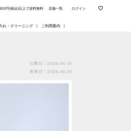
,800円(税込)以上で送料無料
店舗一覧
ログイン
入れ・クリーニング
ご利用案内
公開日｜2026.06.19
更新日｜2026.06.19