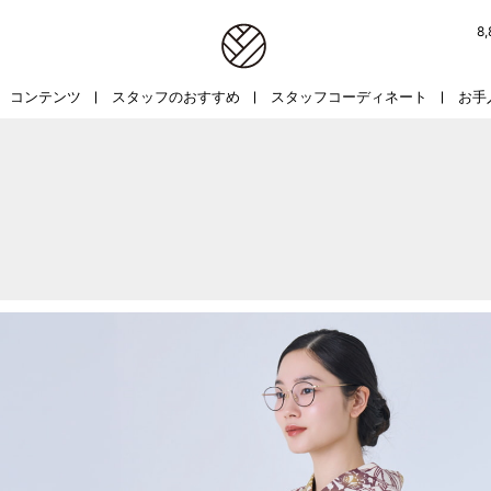
8
コンテンツ
スタッフのおすすめ
スタッフコーディネート
お手