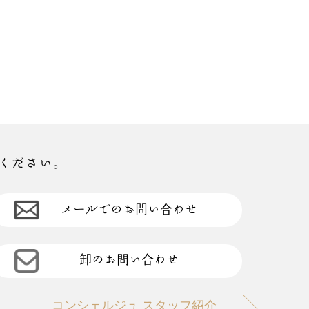
ください。
メールでのお問い合わせ
卸のお問い合わせ
コンシェルジュ スタッフ紹介