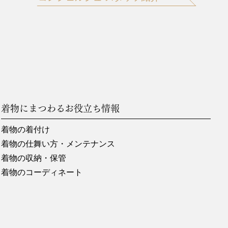
着物にまつわるお役立ち情報
着物の着付け
着物の仕舞い方・メンテナンス
着物の収納・保管
着物のコーディネート