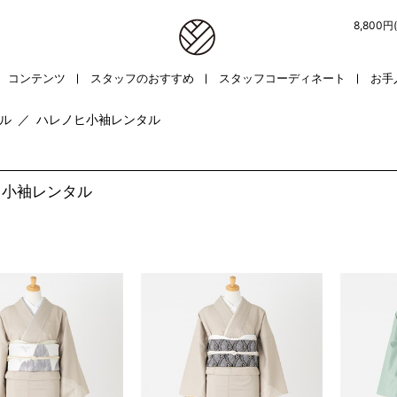
8,800
コンテンツ
スタッフのおすすめ
スタッフコーディネート
お手
ル
／
ハレノヒ小袖レンタル
ヒ小袖レンタル