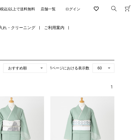
円(税込)以上で送料無料
店舗一覧
ログイン
入れ・クリーニング
ご利用案内
1ページにおける表示数
1