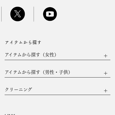
アイテムから探す
アイテムから探す（女性）
アイテムから探す（男性・子供）
クリーニング