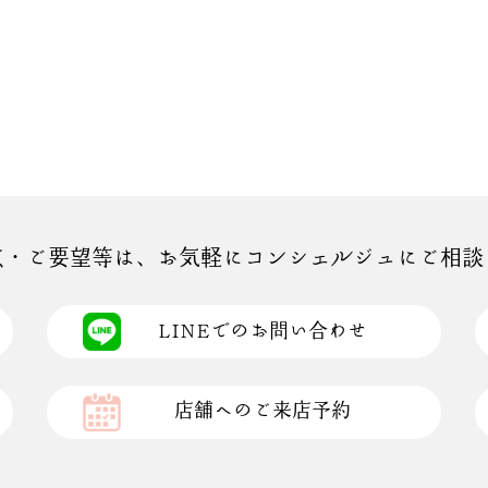
点・ご要望等は、お気軽にコンシェルジュにご相談
LINEでのお問い合わせ
店舗へのご来店予約