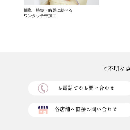
簡単・時短・綺麗に結べる
ワンタッチ帯加工
ご不明な
お電話でのお問い合わせ
各店舗へ直接お問い合わせ