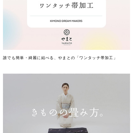
誰でも簡単・綺麗に結べる、やまとの「ワンタッチ帯加工」