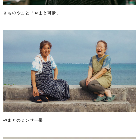
きものやまと「やまと可憐」
やまとのミンサー帯