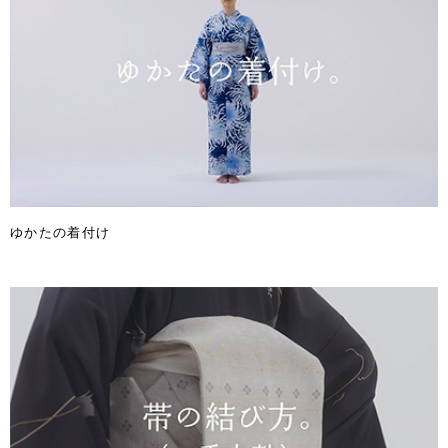
ゆかたの着付け