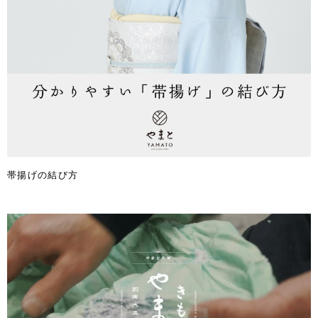
帯揚げの結び方