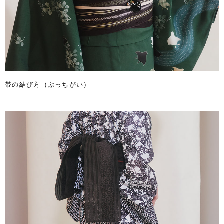
帯の結び方（ぶっちがい）