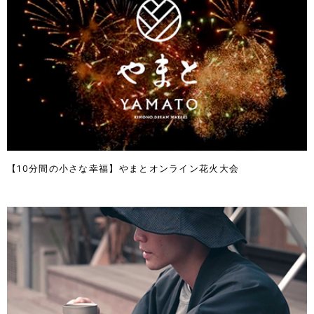
【10分間の小さな幸福】やまとオンライン花火大会