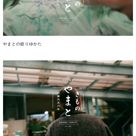
やまとの絞りゆかた