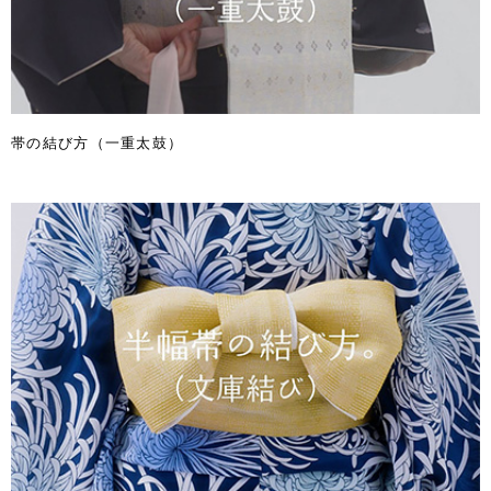
帯の結び方（一重太鼓）