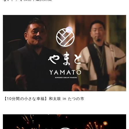
【10分間の小さな幸福】和太鼓 in たつの市