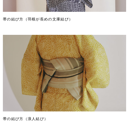
帯の結び方（羽根が長めの文庫結び）
帯の結び方（浪人結び）