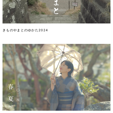
きものやまとのゆかた2024