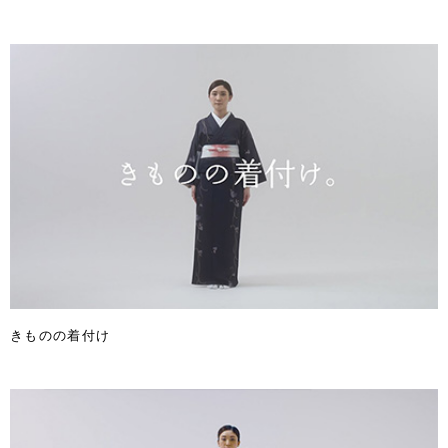
きものの着付け