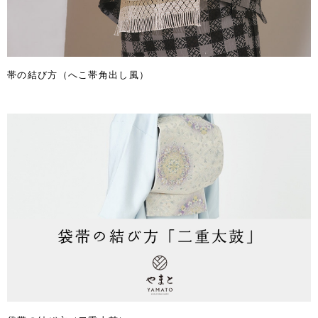
帯の結び方（へこ帯角出し風）