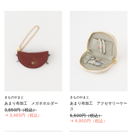
きものやまと
きものやまと
あまり布加工 メガネホルダー
あまり布加工 アクセサリーケー
ス
3,850円（税込）
→
3,465円（税込）
5,500円（税込）
→
4,950円（税込）