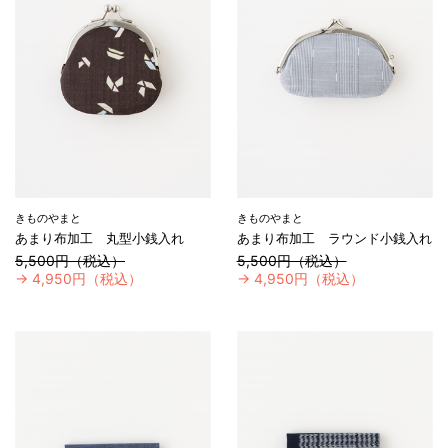
きものやまと
きものやまと
あまり布加工 丸型小銭入れ
あまり布加工 ラウンド小銭入れ
5,500円（税込）
5,500円（税込）
→
4,950円（税込）
→
4,950円（税込）