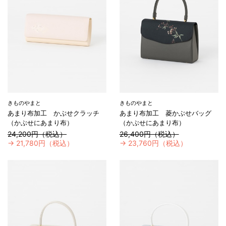
きものやまと
きものやまと
あまり布加工 かぶせクラッチ
あまり布加工 菱かぶせバッグ
（かぶせにあまり布）
（かぶせにあまり布）
24,200円（税込）
26,400円（税込）
→
21,780円（税込）
→
23,760円（税込）