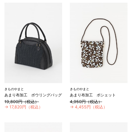
きものやまと
きものやまと
あまり布加工 ボウリングバッグ
あまり布加工 ポシェット
19,800円（税込）
4,950円（税込）
→
17,820円（税込）
→
4,455円（税込）