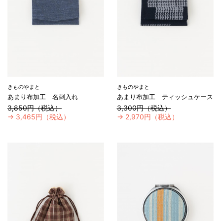
きものやまと
きものやまと
あまり布加工 名刺入れ
あまり布加工 ティッシュケース
3,850円（税込）
3,300円（税込）
→
3,465円（税込）
→
2,970円（税込）