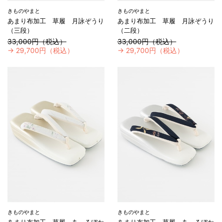
きものやまと
きものやまと
あまり布加工 草履 月詠ぞうり
あまり布加工 草履 月詠ぞうり
（三段）
（二段）
33,000円（税込）
33,000円（税込）
→
29,700円（税込）
→
29,700円（税込）
きものやまと
きものやまと
あまり布加工 草履 あ～るぼか
あまり布加工 草履 あ～るぼか