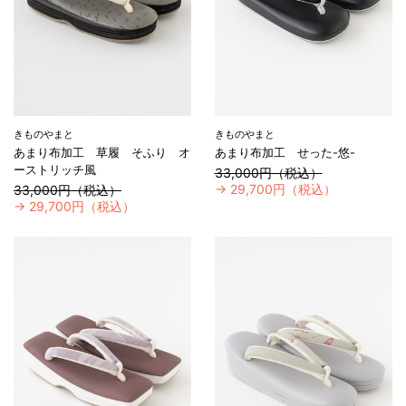
きものやまと
きものやまと
あまり布加工 草履 そふり オ
あまり布加工 せった-悠-
ーストリッチ風
33,000円（税込）
→
29,700円（税込）
33,000円（税込）
→
29,700円（税込）