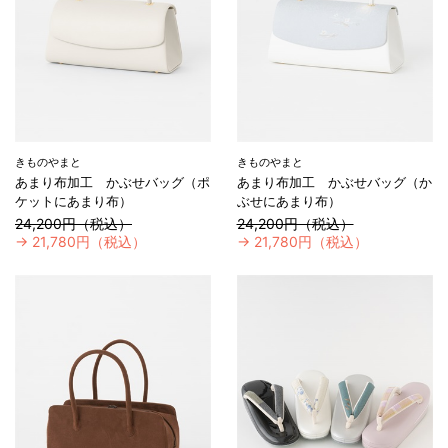
きものやまと
きものやまと
あまり布加工 かぶせバッグ（ポ
あまり布加工 かぶせバッグ（か
ケットにあまり布）
ぶせにあまり布）
24,200円（税込）
24,200円（税込）
→
21,780円（税込）
→
21,780円（税込）