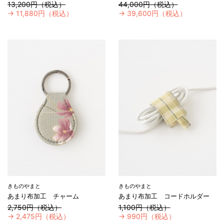
13,200円（税込）
44,000円（税込）
→
11,880円（税込）
→
39,600円（税込）
きものやまと
きものやまと
あまり布加工 チャーム
あまり布加工 コードホルダー
2,750円（税込）
1,100円（税込）
→
2,475円（税込）
→
990円（税込）