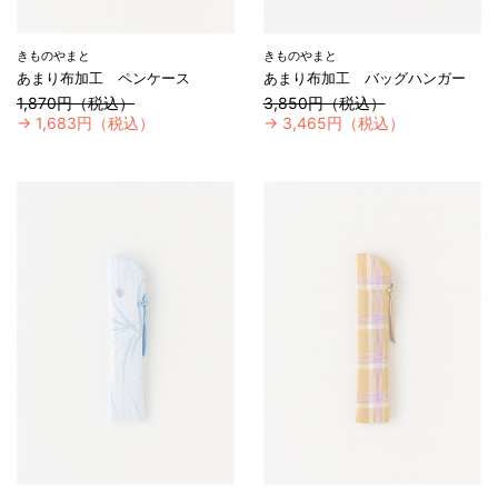
きものやまと
きものやまと
あまり布加工 ペンケース
あまり布加工 バッグハンガー
1,870円（税込）
3,850円（税込）
→
1,683円（税込）
→
3,465円（税込）