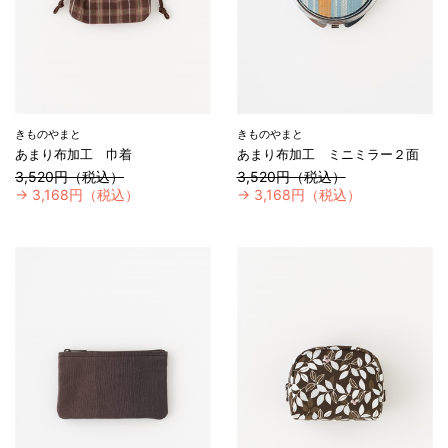
きものやまと
きものやまと
あまり布加工 巾着
あまり布加工 ミニミラー２面
3,520円（税込）
3,520円（税込）
→
3,168円（税込）
→
3,168円（税込）