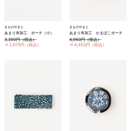
きものやまと
きものやまと
あまり布加工 ポーチ（小）
あまり布加工 かまぼこポーチ
3,300円（税込）
4,950円（税込）
→
2,970円（税込）
→
4,455円（税込）