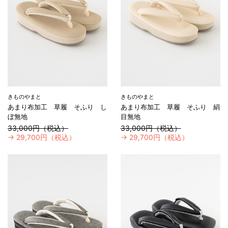
きものやまと
きものやまと
あまり布加工 草履 そふり し
あまり布加工 草履 そふり 絹
ぼ無地
目無地
33,000円（税込）
33,000円（税込）
→
29,700円（税込）
→
29,700円（税込）