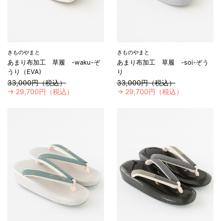
きものやまと
きものやまと
あまり布加工 草履 -waku-ぞ
あまり布加工 草履 -soi-ぞう
うり（EVA)
り
33,000円（税込）
33,000円（税込）
→
29,700円（税込）
→
29,700円（税込）