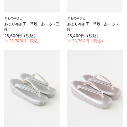
きものやまと
きものやまと
あまり布加工 草履 あ～る（三
あまり布加工 草履 あ～る（二
段）
段）
28,600円（税込）
26,400円（税込）
→
25,740円（税込）
→
23,760円（税込）