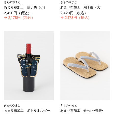
きものやまと
きものやまと
あまり布加工 扇子袋（小）
あまり布加工 扇子袋（大）
2,420円（税込）
2,420円（税込）
→
2,178円（税込）
→
2,178円（税込）
きものやまと
きものやまと
あまり布加工 ボトルホルダー
あまり布加工 せったｰ畳表ｰ