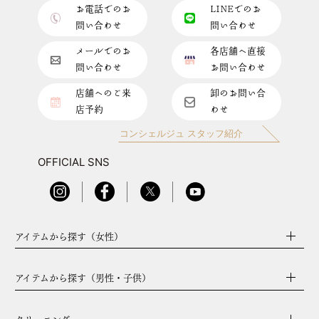
お電話でのお
LINEでのお
問い合わせ
問い合わせ
メールでのお
各店舗へ直接
問い合わせ
お問い合わせ
店舗へのご来
卸のお問い合
店予約
わせ
コンシェルジュ スタッフ紹介
OFFICIAL SNS
アイテムから探す（女性）
アイテムから探す（男性・子供）
クリーニング