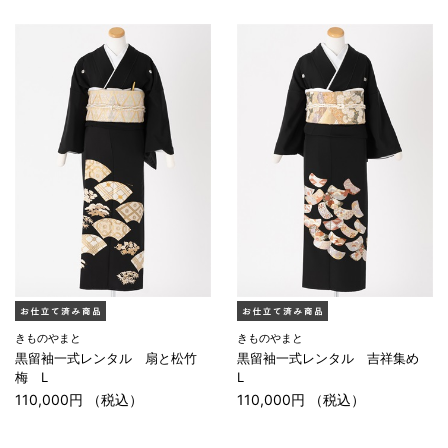
きものやまと
きものやまと
黒留袖一式レンタル 扇と松竹
黒留袖一式レンタル 吉祥集め
梅 L
L
110,000円 （税込）
110,000円 （税込）