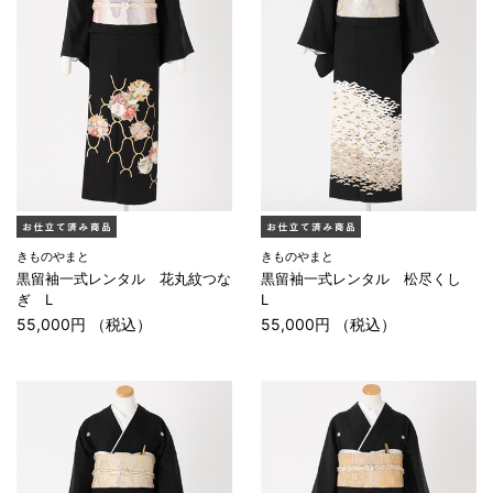
きものやまと
きものやまと
黒留袖一式レンタル 花丸紋つな
黒留袖一式レンタル 松尽くし
ぎ L
L
55,000円 （税込）
55,000円 （税込）