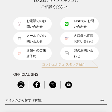
お気軽にコンシェルジュに
ご相談ください。
お電話でのお
LINEでのお問
問い合わせ
い合わせ
メールでのお
各店舗へ直接
問い合わせ
お問い合わせ
店舗へのご来
卸のお問い合
店予約
わせ
コンシェルジュ スタッフ紹介
OFFICIAL SNS
アイテムから探す（女性）