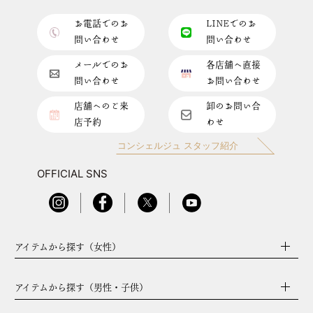
お電話でのお
LINEでのお
問い合わせ
問い合わせ
メールでのお
各店舗へ直接
問い合わせ
お問い合わせ
店舗へのご来
卸のお問い合
店予約
わせ
コンシェルジュ スタッフ紹介
OFFICIAL SNS
アイテムから探す（女性）
アイテムから探す（男性・子供）