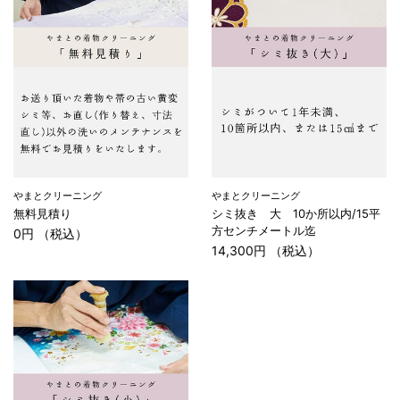
やまとクリーニング
やまとクリーニング
無料見積り
シミ抜き 大 10か所以内/15平
方センチメートル迄
0円 （税込）
14,300円 （税込）