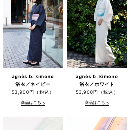
agnès b. kimono
agnès b. kimono
浴衣／ネイビー
浴衣／ホワイト
53,900円（税込）
53,900円（税込）
商品はこちら
商品はこちら