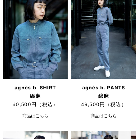
agnès b. SHIRT
agnès b. PANTS
綿麻
綿麻
60,500円（税込）
49,500円（税込）
商品はこちら
商品はこちら