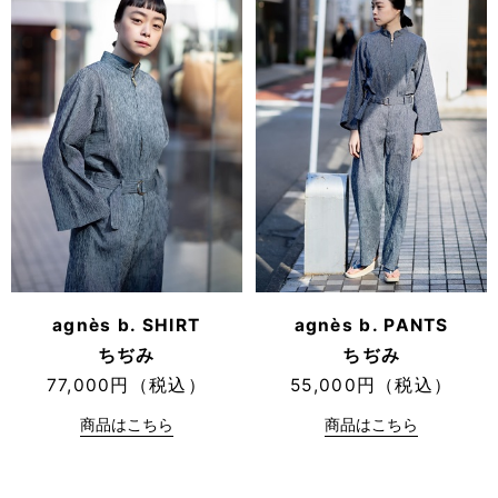
agnès b. SHIRT
agnès b. PANTS
ちぢみ
ちぢみ
77,000円（税込）
55,000円（税込）
商品はこちら
商品はこちら