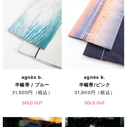
agnès b.
agnès b.
半幅帯 / ブルー
半幅帯/ピンク
31,900円（税込）
31,900円（税込）
SOLD OUT
SOLD OUT