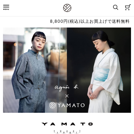
8,800円(税込)以上お買上げで送料無料