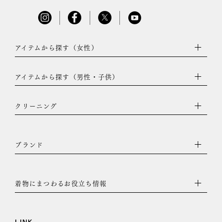
アイテムから探す（女性）
アイテムから探す（男性・子供）
クリーニング
ブランド
着物にまつわるお役立ち情報
LINK