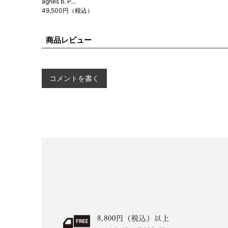
agnes b. P...
49,500円（税込）
商品レビュー
コメントを書く
8,800円（税込）以上