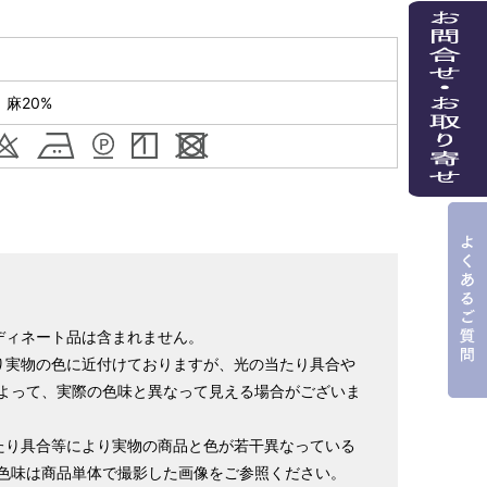
 麻20%
ディネート品は含まれません。
り実物の色に近付けておりますが、光の当たり具合や
よって、実際の色味と異なって見える場合がございま
たり具合等により実物の商品と色が若干異なっている
色味は商品単体で撮影した画像をご参照ください。