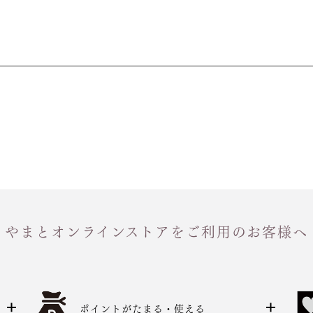
やまとオンラインストアをご利用のお客様へ
ポイントがたまる・使える