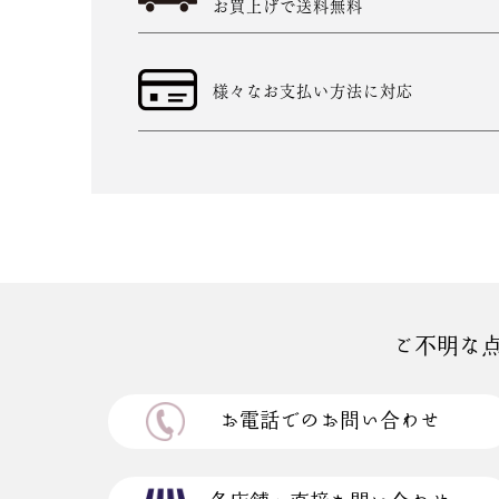
お買上げで送料無料
様々なお支払い方法に対応
ご不明な
お電話でのお問い合わせ