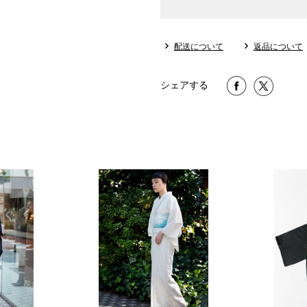
配送について
返品について
シェアする