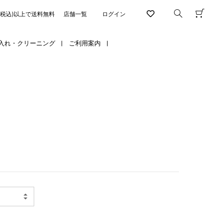
円(税込)以上で送料無料
店舗一覧
ログイン
入れ・クリーニング
ご利用案内