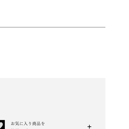
お気に入り商品を