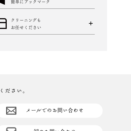
簡単にブックマーク
クリーニングも
お任せください
ください。
メールでのお問い合わせ