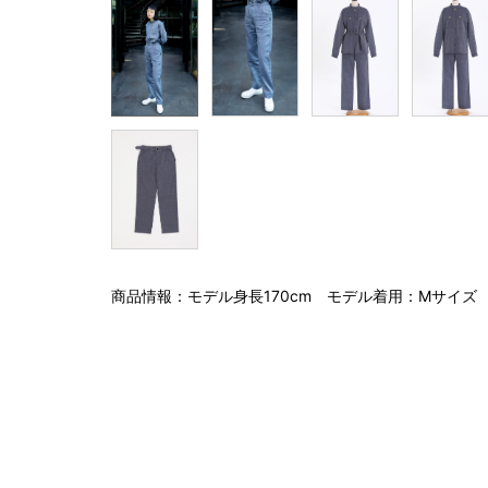
商品情報：モデル身長170cm モデル着用：Mサイズ