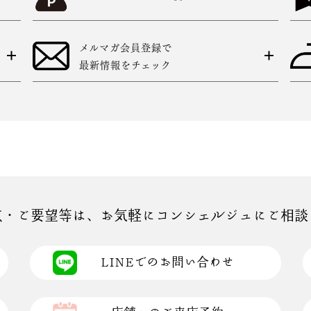
メルマガ会員登録で
最新情報をチェック
点・ご要望等は、お気軽にコンシェルジュにご相談
LINEでのお問い合わせ