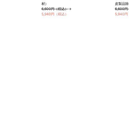
材）
皮製品除
6,600円（税込）
→
6,600
5,940円（税込）
5,940