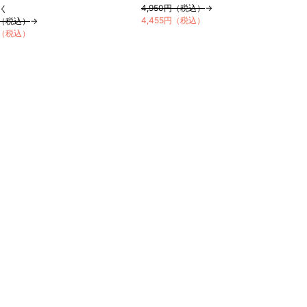
4,950円（税込）
→
く
4,455円（税込）
円（税込）
→
円（税込）