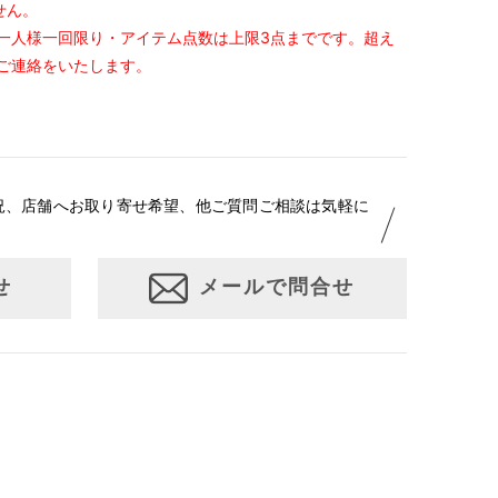
せん。
一人様一回限り・アイテム点数は上限3点までです。超え
ご連絡をいたします。
況、店舗へお取り寄せ希望、他ご質問ご相談は気軽に
せ
メールで問合せ