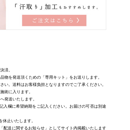
ご決済。
品物を発送頂くための「専用キット」をお送りします。
さい。送料はお客様負担となりますのでご了承ください。
施術に入ります。
へ発送いたします。
記入欄に希望納期をご記入ください。お届けの可否は別途
を休止いたします。
「配送に関するお知らせ」としてサイト内掲載いたします