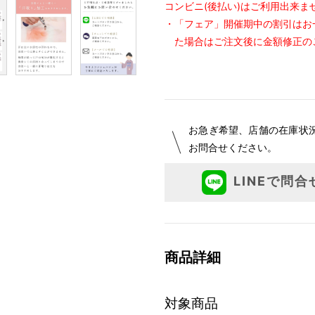
コンビニ(後払い)はご利用出来ま
・「フェア」開催期中の割引はお
た場合はご注文後に金額修正の
お急ぎ希望、店舗の在庫状
お問合せください。
LINEで問合
商品詳細
対象商品