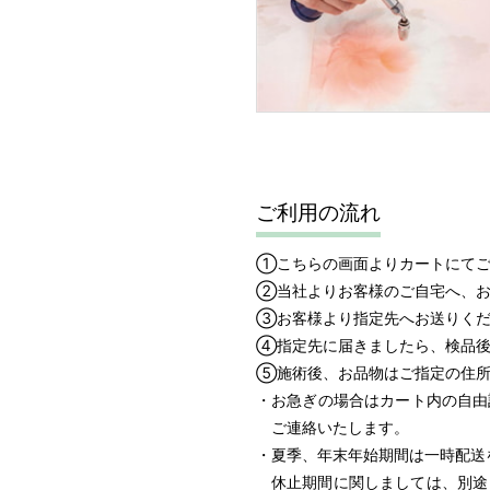
ご利用の流れ
①こちらの画面よりカートにて
②当社よりお客様のご自宅へ、お
③お客様より指定先へお送りくだ
④指定先に届きましたら、検品後
⑤施術後、お品物はご指定の住所
・お急ぎの場合はカート内の自由
ご連絡いたします。
・夏季、年末年始期間は一時配送
休止期間に関しましては、別途