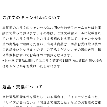
ご注文のキャンセルについて
出荷前のご注文のキャンセルはお問い合わせフォームまたはお電
話にて承っております。
その際は、ご注文確認メールに記載され
ている「ご注文番号」とご注文者様のお名前にて、キャンセル希
望の商品をご連絡ください。
出荷済商品は、商品お受け取り後の
ご返品扱いとなりますので、ご了承ください。その際の送料、振
込手数料はすべてお客様のご負担となります。
※お仕立て商品に関してはご注文確定後8日以内に連絡が無い場合
はキャンセルをお受けいたしかねます。
返品・交換について
当社返品可能条件を満たしている場合は、「イメージと違った」
「サイズが合わない」「間違えて注文した」などのお客様のご都