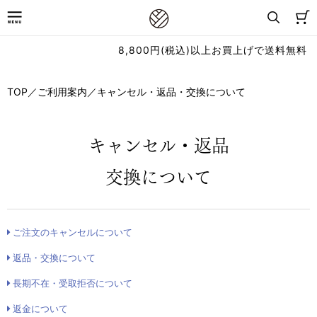
8,800円(税込)以上お買上げで送料無料
TOP
／
ご利用案内
／
キャンセル・返品・交換について
キャンセル・返品
交換について
ご注文のキャンセルについて
返品・交換について
長期不在・受取拒否について
返金について