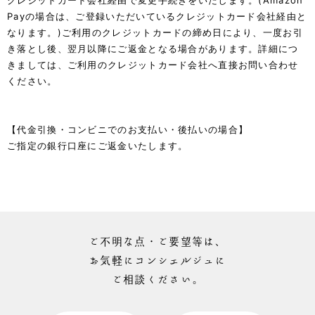
Payの場合は、ご登録いただいているクレジットカード会社経由と
なります。)ご利用のクレジットカードの締め日により、一度お引
き落とし後、翌月以降にご返金となる場合があります。詳細につ
きましては、ご利用のクレジットカード会社へ直接お問い合わせ
ください。
【代金引換・コンビニでのお支払い・後払いの場合】
ご指定の銀行口座にご返金いたします。
ご不明な点・ご要望等は、
お気軽にコンシェルジュに
ご相談ください。