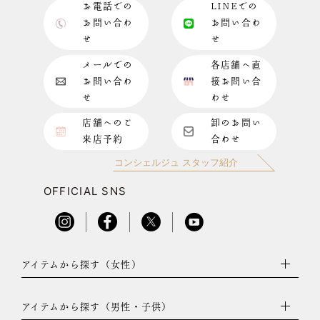
お電話での
LINEでの
お問い合わ
お問い合わ
せ
せ
メールでの
各店舗へ直
お問い合わ
接お問い合
せ
わせ
店舗へのご
卸のお問い
来店予約
合わせ
コンシェルジュ スタッフ紹介
OFFICIAL SNS
アイテムから探す（女性）
アイテムから探す（男性・子供）