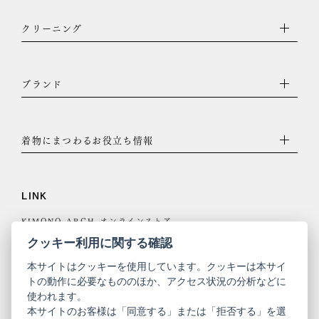
クリーニング
ブランド
着物にまつわるお役立ち情報
LINK
KIMONO ARCH オンラインストア
Y. & SONS オンラインストア
クッキー利用に関する確認
本サイトはクッキーを使用しています。クッキーは本サイ
トの動作に必要なもののほか、アクセス状況の分析などに
使われます。
きものやまと
本サイトのお客様は「同意する」または「拒否する」を選