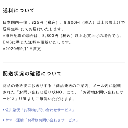
送料について
日本国内一律：825円（税込）、8,800円（税込）以上お買上げで
送料無料 にてお届けいたします。
※海外配送の場合は、8,800円（税込）以上お買上げの場合でも、
EMSに準じた送料を頂戴いたします。
※2020年9月1日変更
配送状況の確認について
商品の発送後にお送りする「商品発送のご案内」メール内に記載
された「お問い合わせ送り状NO」にて、「お荷物お問い合わせサ
ービス」URLよりご確認いただけます。
佐川急便「お荷物お問い合わせサービス」
ヤマト運輸「お荷物お問い合わせサービス」