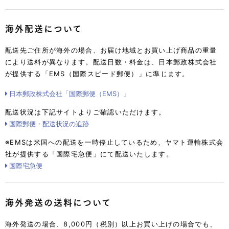
海外配送について
配送先ご住所が海外の場合、お届け地域とお買い上げ商品の重量
により送料が異なります。
配送日数・料金は、日本郵政株式会社
が提供する「EMS（国際スピード郵便）」に準じます。
日本郵政株式会社「国際郵便（EMS）」
配送状況は下記サイトよりご確認いただけます。
国際郵便・配送状況の追跡
※EMSは米国への配送を一時停止しているため、ヤマト運輸株式会
社が提供する「国際宅急便」にて配送いたします。
国際宅急便
海外発送の送料について
海外発送の場合、8,000円（税別）以上お買い上げの場合でも、