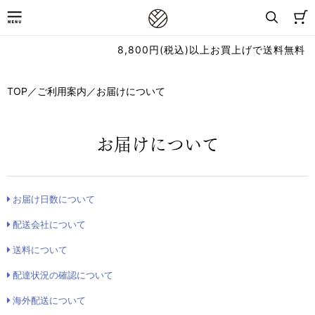
8,800円(税込)以上お買上げで送料無料
TOP
／
ご利用案内
／
お届けについて
お届けについて
お届け日数について
配送会社について
送料について
配達状況の確認について
海外配送について