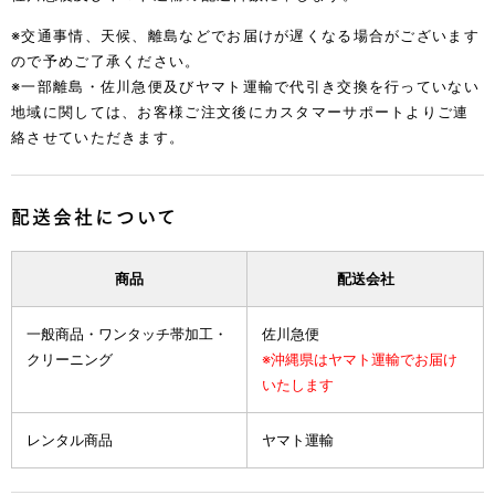
※交通事情、天候、離島などでお届けが遅くなる場合がございます
ので予めご了承ください。
※一部離島・佐川急便及びヤマト運輸で代引き交換を行っていない
地域に関しては、お客様ご注文後にカスタマーサポートよりご連
絡させていただきます。
配送会社について
商品
配送会社
一般商品・ワンタッチ帯加工・
佐川急便
クリーニング
※沖縄県はヤマト運輸でお届け
いたします
レンタル商品
ヤマト運輸