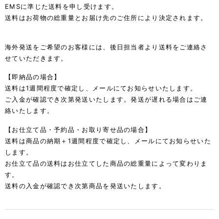
EMSに準じた送料を申し受けます。
送料はお荷物の総重量とお届け先のご住所により決定されます。
海外発送をご希望のお客様には、後日担当者より送料をご連絡さ
せていただきます。
【即納品の場合】
送料は1週間程度で確定し、メールにてお知らせいたします。
ご入金が確認でき次第発送いたします。発送が遅れる場合はご連
絡いたします。
【お仕立て品・予約品・お取り寄せ品の場合】
送料は商品の納期＋1週間程度で確定し、メールにてお知らせいた
します。
お仕立て品の送料はお仕立てした商品の総重量によって変わりま
す。
送料の入金が確認でき次第商品を発送いたします。