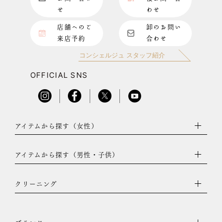
せ
わせ
店舗へのご
卸のお問い
来店予約
合わせ
コンシェルジュ スタッフ紹介
OFFICIAL SNS
アイテムから探す（女性）
アイテムから探す（男性・子供）
クリーニング