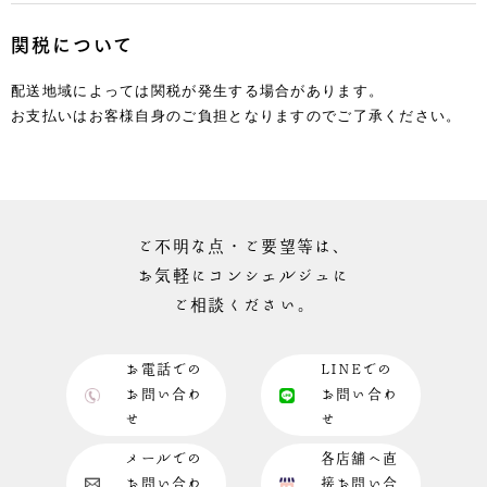
関税について
配送地域によっては関税が発生する場合があります。
お支払いはお客様自身のご負担となりますのでご了承ください。
ご不明な点・ご要望等は、
お気軽にコンシェルジュに
ご相談ください。
お電話での
LINEでの
お問い合わ
お問い合わ
せ
せ
メールでの
各店舗へ直
お問い合わ
接お問い合