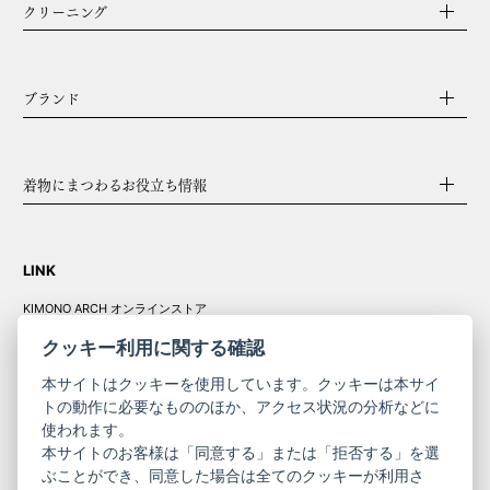
クリーニング
ブランド
着物にまつわるお役立ち情報
LINK
KIMONO ARCH オンラインストア
Y. & SONS オンラインストア
クッキー利用に関する確認
本サイトはクッキーを使用しています。クッキーは本サイ
トの動作に必要なもののほか、アクセス状況の分析などに
使われます。
きものやまと振
本サイトのお客様は「同意する」または「拒否する」を選
コーポレート
袖
ぶことができ、同意した場合は全てのクッキーが利用さ