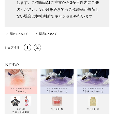
します。ご依頼品はご注文から3か月以内にご発
送ください。3か月を過ぎてもご依頼品が着荷し
ない場合は弊社判断でキャンセルを行います。
配送について
返品について
シェアする
おすすめ