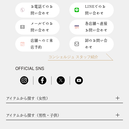
お電話でのお
LINEでのお
問い合わせ
問い合わせ
メールでのお
各店舗へ直接
問い合わせ
お問い合わせ
店舗へのご来
卸のお問い合
店予約
わせ
コンシェルジュ スタッフ紹介
OFFICIAL SNS
アイテムから探す（女性）
アイテムから探す（男性・子供）