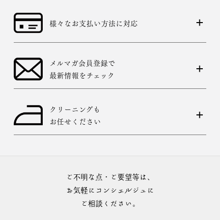
様々なお支払い方法に対応
メルマガ会員登録で
最新情報をチェック
クリーニングも
お任せください
ご不明な点・ご要望等は、
お気軽にコンシェルジュに
ご相談ください。