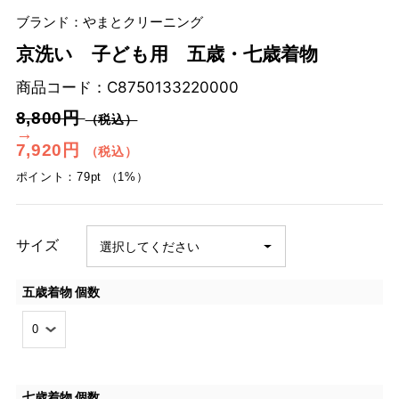
ブランド：やまとクリーニング
京洗い 子ども用 五歳・七歳着物
商品コード：
C8750133220000
8,800円
（税込）
→
7,920円
（税込）
ポイント：79pt （1%）
サイズ
五歳着物 個数
七歳着物 個数