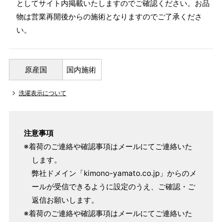
としてサイト内掲載いたしますのでご確認ください。お品
物は営業再開後からの施術となりますのでご了承くださ
い。
原産国
国内施術
洗濯表示について
注意事項
※着荷のご連絡や確認事項はメールにてご連絡いた
します。
弊社ドメイン「kimono-yamato.co.jp」からのメ
ールが受信できるように設定のうえ、ご確認・ご
返信お願いします。
※着荷のご連絡や確認事項はメールにてご連絡いた