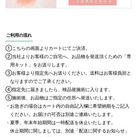
ご利用の流れ
①こちらの画面よりカートにてご決済。
②当社よりお客様のご自宅へ、お品物を発送頂くための「専
用キット」をお送りします。
③お客様より指定先へお送りください。送料はお客様負担と
なりますのでご了承ください。
④指定先に届きましたら、検品後施術に入ります。
⑤施術後、お品物はご指定の住所へ発送いたします。
・お急ぎの場合はカート内の自由記入欄に希望納期をご記入
ください。お届けの可否は別途ご連絡いたします。
・夏季、年末年始期間は一時配送を休止いたします。
休止期間に関しましては、別途「配送に関するお知らせ」