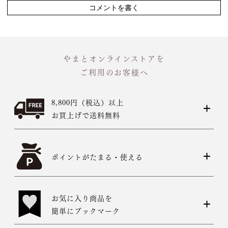
コメントを書く
やまとオンラインストアを
ご利用のお客様へ
8,800円（税込）以上
お買上げで送料無料
ポイントがたまる・使える
お気に入り商品を
簡単にブックマーク