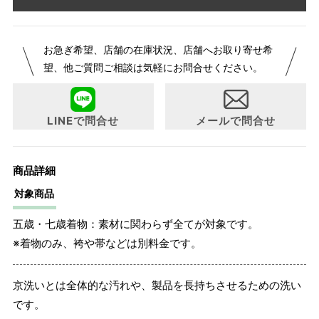
お急ぎ希望、店舗の在庫状況、店舗へお取り寄せ希
望、他ご質問ご相談は気軽にお問合せください。
LINEで問合せ
メールで問合せ
商品詳細
対象商品
五歳・七歳着物：素材に関わらず全てが対象です。
※着物のみ、袴や帯などは別料金です。
京洗いとは全体的な汚れや、製品を長持ちさせるための洗い
です。