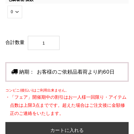
合計数量
納期：
お客様のご依頼品着荷より約60日
コンビニ(後払い)はご利用出来ません。
・「フェア」開催期中の割引はお一人様一回限り・アイテム
点数は上限3点までです。超えた場合はご注文後に金額修
正のご連絡をいたします。
カートに入れる