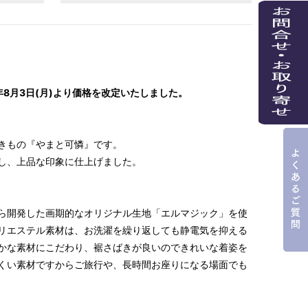
年8月3日(月)より価格を改定いたしました。
きもの『やまと可憐』です。
し、上品な印象に仕上げました。
ら開発した画期的なオリジナル生地「エルマジック」を使
リエステル素材は、お洗濯を繰り返しても静電気を抑える
かな素材にこだわり、裾さばきが良いのできれいな着姿を
くい素材ですからご旅行や、長時間お座りになる場面でも