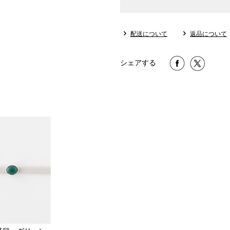
配送について
返品について
店舗一覧はこちら
シェアする