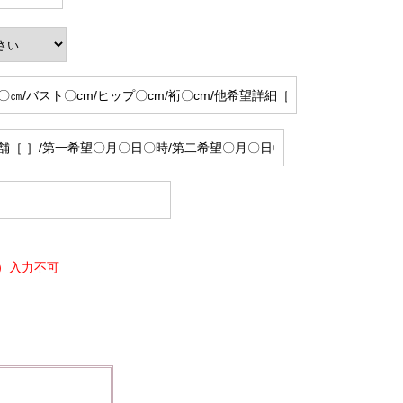
）入力不可