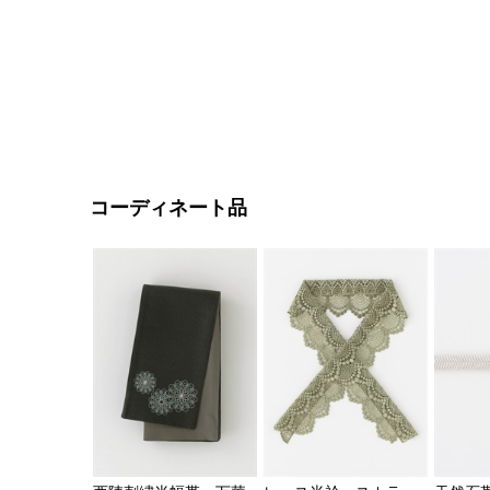
コーディネート品