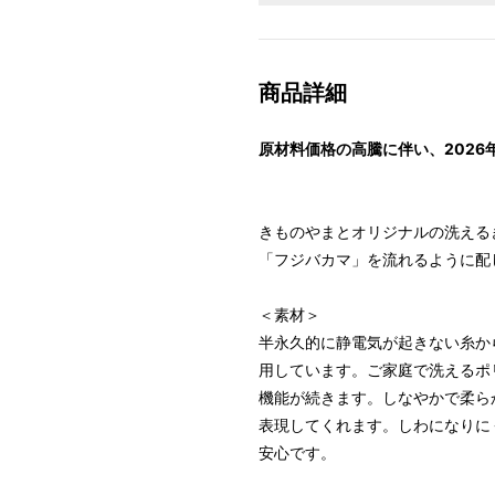
商品詳細
原材料価格の高騰に伴い、2026
きものやまとオリジナルの洗える
「フジバカマ」を流れるように配
＜素材＞
半永久的に静電気が起きない糸か
用しています。ご家庭で洗えるポ
機能が続きます。しなやかで柔ら
表現してくれます。しわになりに
安心です。