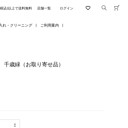
円(税込)以上で送料無料
店舗一覧
ログイン
入れ・クリーニング
ご利用案内
 千歳緑（お取り寄せ品）