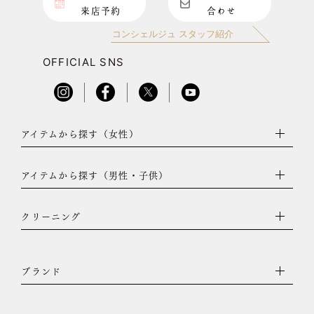
来店予約
合わせ
コンシェルジュ スタッフ紹介
OFFICIAL SNS
アイテムから探す（女性）
アイテムから探す（男性・子供）
クリーニング
ブランド