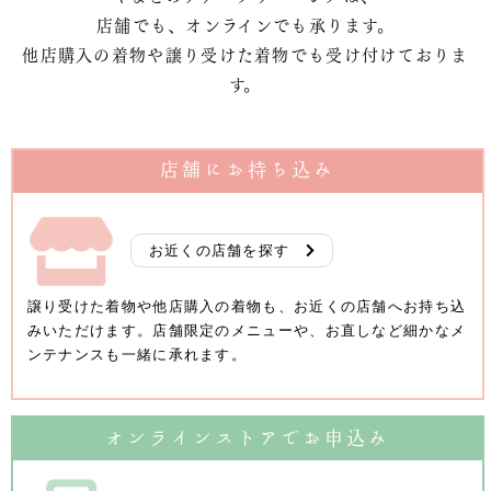
店舗でも、オンラインでも承ります。
他店購入の着物や譲り受けた着物でも受け付けておりま
す。
店舗にお持ち込み
お近くの店舗を探す
譲り受けた着物や他店購入の着物も、お近くの店舗へお持ち込
みいただけます。店舗限定のメニューや、お直しなど細かなメ
ンテナンスも一緒に承れます。
オンラインストアでお申込み