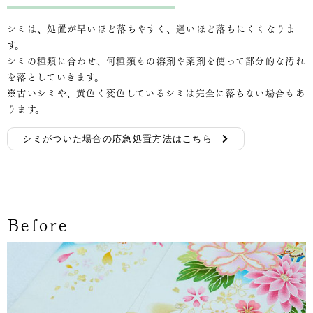
シミは、処置が早いほど落ちやすく、遅いほど落ちにくくなりま
す。
シミの種類に合わせ、何種類もの溶剤や薬剤を使って部分的な汚れ
を落としていきます。
※古いシミや、黄色く変色しているシミは完全に落ちない場合もあ
ります。
シミがついた場合の応急処置方法はこちら
Before