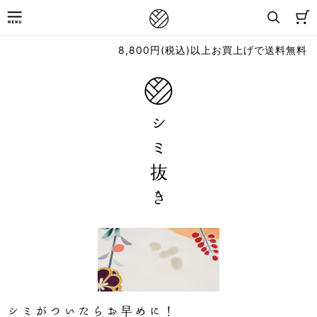
8,800円(税込)以上お買上げで送料無料
シミ抜き
シミがついたらお早めに！