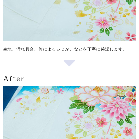
生地、汚れ具合、何によるシミか、などを丁寧に確認します。
After