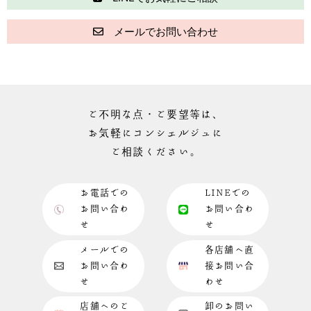
メールでお問い合わせ
ご不明な点・ご要望等は、
お気軽にコンシェルジュに
ご相談ください。
お電話での
LINEでの
お問い合わ
お問い合わ
せ
せ
メールでの
各店舗へ直
お問い合わ
接お問い合
せ
わせ
店舗へのご
卸のお問い