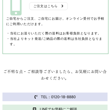
ご注文はこちら
ご自宅からご注文、ご自宅にお届け。
オンライン受付でお手軽
にご利用いただけます。
・当社にお送りいただく際の送料はお客様負担となります。
・当社よりキット発送/ご納品の際の送料は当社負担となりま
す。
ご不明な点・ご相談等ございましたら、お気軽にお問い合
わせください。
TEL：0120-18-8880
LINEでお気軽にご相談