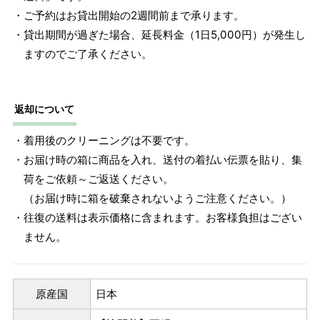
・ご予約はお貸出開始の2週間前まで承ります。
・貸出期間が過ぎた場合、延長料金（1日5,000円）が発生し
ますのでご了承ください。
返却について
・着用後のクリーニングは不要です。
・お届け時の箱に商品を入れ、送付の着払い伝票を貼り、集
荷をご依頼～ご返送ください。
（お届け時に箱を破棄されないようご注意ください。）
・往復の送料は表示価格に含まれます。お客様負担はござい
ません。
原産国
日本