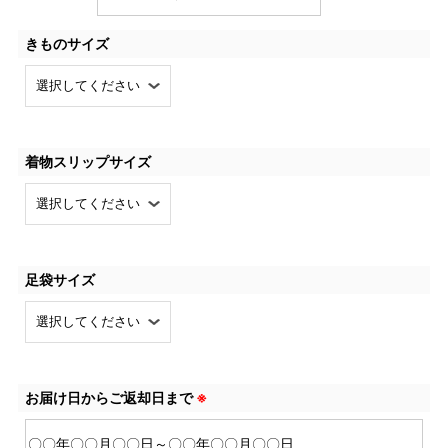
きものサイズ
着物スリップサイズ
足袋サイズ
お届け日からご返却日まで
※