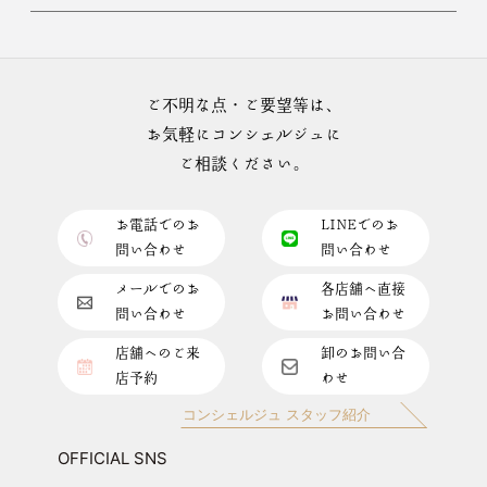
ご不明な点・ご要望等は、
お気軽にコンシェルジュに
ご相談ください。
お電話でのお
LINEでのお
問い合わせ
問い合わせ
メールでのお
各店舗へ直接
問い合わせ
お問い合わせ
店舗へのご来
卸のお問い合
店予約
わせ
コンシェルジュ スタッフ紹介
OFFICIAL SNS