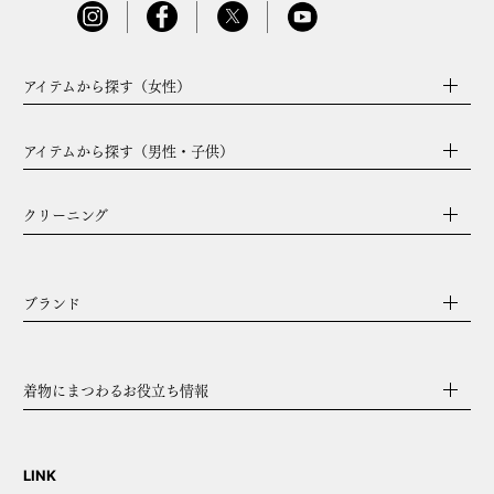
アイテムから探す（女性）
アイテムから探す（男性・子供）
クリーニング
ブランド
着物にまつわるお役立ち情報
LINK