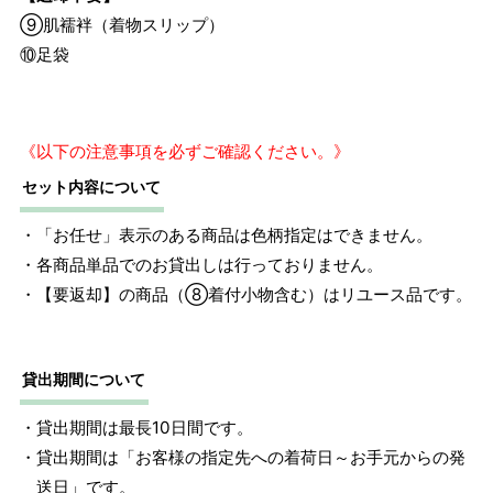
⑨肌襦袢（着物スリップ）
⑩足袋
《以下の注意事項を必ずご確認ください。》
セット内容について
・「お任せ」表示のある商品は色柄指定はできません。
・各商品単品でのお貸出しは行っておりません。
・【要返却】の商品（⑧着付小物含む）はリユース品です。
貸出期間について
・貸出期間は最長10日間です。
・貸出期間は「お客様の指定先への着荷日～お手元からの発
送日」です。