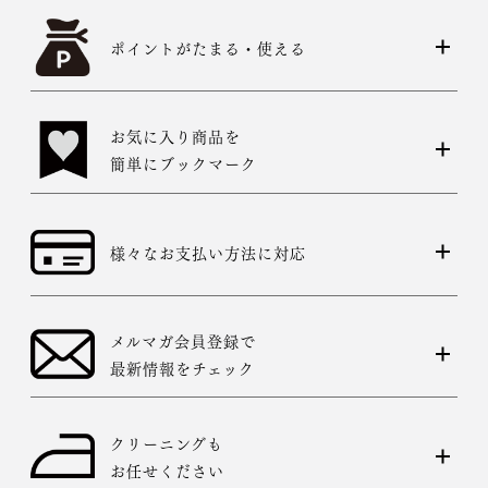
ポイントがたまる・使える
お気に入り商品を
簡単にブックマーク
様々なお支払い方法に対応
メルマガ会員登録で
最新情報をチェック
クリーニングも
お任せください