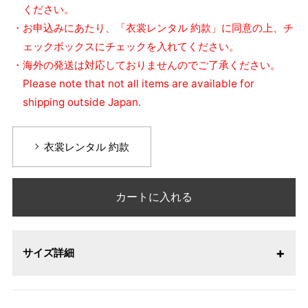
ください。
・お申込みにあたり、「衣裳レンタル 約款」に同意の上、チ
ェックボックスにチェックを入れてください。
・海外の発送は対応しておりませんのでご了承ください。
Please note that not all items are available for
shipping outside Japan.
衣裳レンタル 約款
カートに入れる
サイズ詳細
【サイズ表記変更のお知らせ】2026年1月23日より表記内容