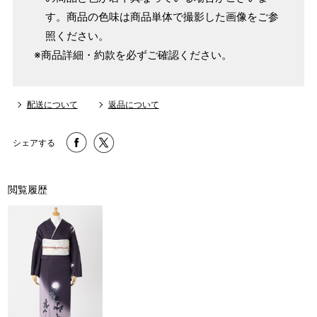
す。商品の色味は商品単体で撮影した画像をご参
照ください。
※商品詳細・約款を必ずご確認ください。
配送について
返品について
シェアする
閲覧履歴