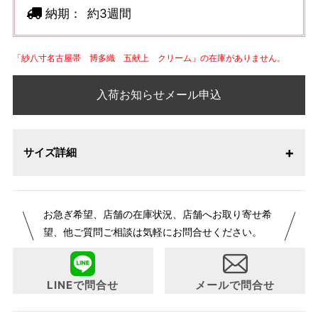
納期：
約3週間
「紗八寸名古屋帯 博多織 五献上 クリーム」の在庫がありません。
入荷お知らせメール申込
サイズ詳細
お急ぎ希望、店舗の在庫状況、店舗へお取り寄せ希
望、他ご質問ご相談は気軽にお問合せください。
LINEで問合せ
メールで問合せ