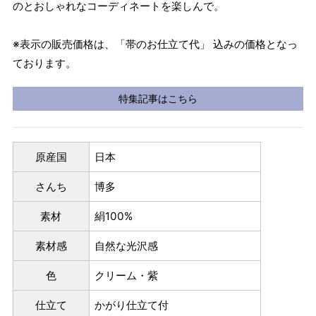
のとおしゃれなコーディネートを楽しんで。
※表示の販売価格は、「帯のお仕立て代」 込みの価格となっ
ております。
特集記事はこちら
原産国
日本
さんち
博多
素材
絹100%
素材感
自然な光沢感
色
クリーム・紫
仕立て
かがり仕立て付