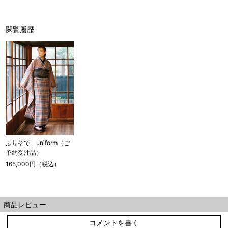
閲覧履歴
店舗一覧はこちら
ふりそで uniform（ご
予約受注品）
165,000円（税込）
商品レビュー
コメントを書く