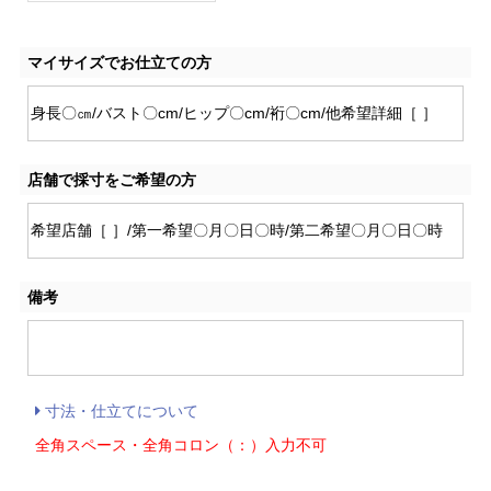
マイサイズでお仕立ての方
店舗で採寸をご希望の方
備考
寸法・仕立てについて
全角スペース・全角コロン（：）入力不可