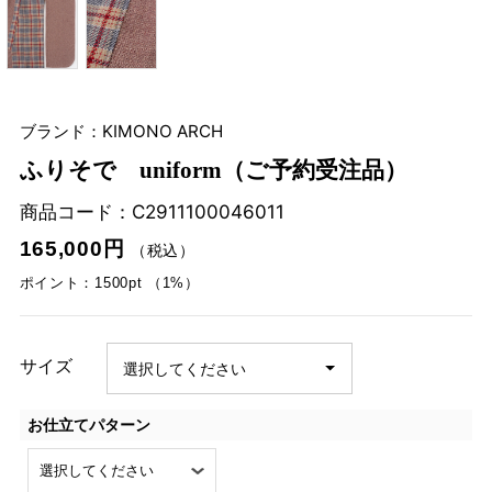
ブランド：KIMONO ARCH
ふりそで uniform（ご予約受注品）
商品コード：
C2911100046011
165,000円
（税込）
ポイント：1500pt （1%）
サイズ
お仕立てパターン