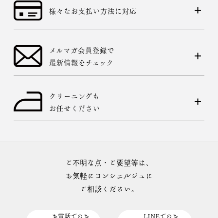
様々なお支払い方法に対応
メルマガ会員登録で
最新情報をチェック
クリーニングも
お任せください
ご不明な点・ご要望等は、
お気軽にコンシェルジュに
ご相談ください。
お電話でのお
LINEでのお