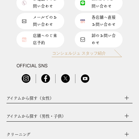
問い合わせ
問い合わせ
メールでのお
各店舗へ直接
問い合わせ
お問い合わせ
店舗へのご来
卸のお問い合
店予約
わせ
コンシェルジュ スタッフ紹介
OFFICIAL SNS
アイテムから探す（女性）
アイテムから探す（男性・子供）
クリーニング