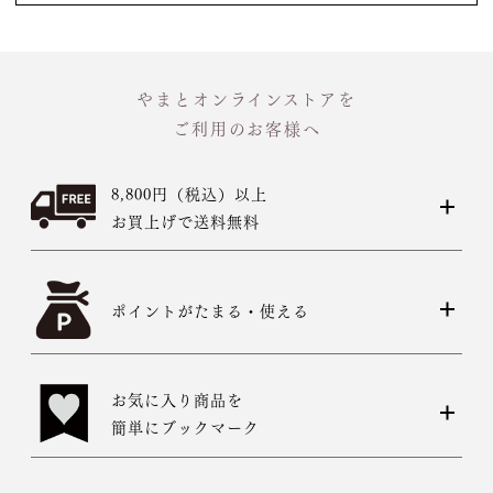
やまとオンラインストアを
ご利用のお客様へ
8,800円（税込）以上
お買上げで送料無料
ポイントがたまる・使える
お気に入り商品を
簡単にブックマーク