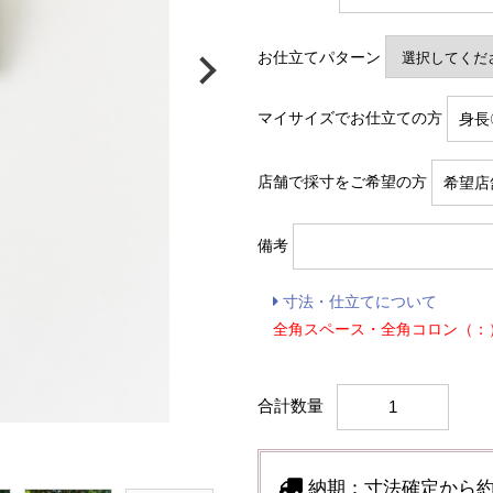
お仕立てパターン
マイサイズでお仕立ての方
店舗で採寸をご希望の方
備考
寸法・仕立てについて
全角スペース・全角コロン（：
合計数量
納期：
寸法確定から約