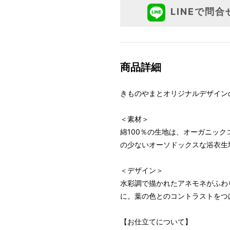
LINEで問合
商品詳細
きものやまとオリジナルデザイン
＜素材＞
綿100％の生地は、オーガニッ
の少ないオーソドックスな浴衣生
＜デザイン＞
水彩調で描かれたアネモネがふわ
に。葉の色とのコントラストをつ
【お仕立てについて】