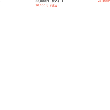
26,40
→
33,000円（税込）
→
26,400円（税込）
店舗一覧はこちら