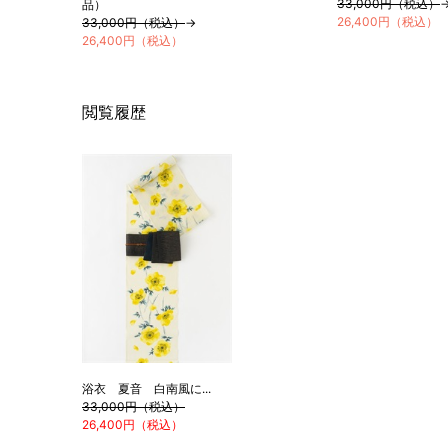
33,000円（税込）
品）
26,400円（税込）
33,000円（税込）
→
26,400円（税込）
閲覧履歴
浴衣 夏音 白南風に...
33,000円（税込）
26,400円（税込）