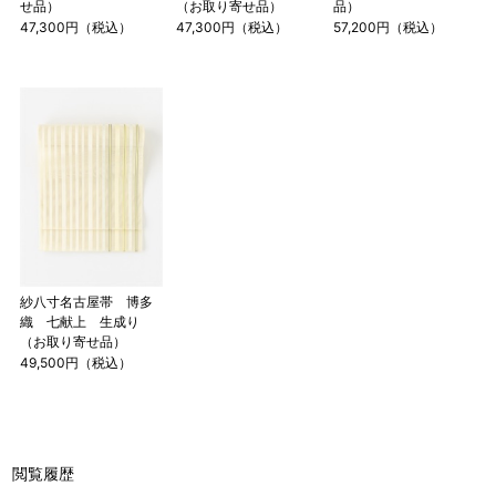
せ品）
（お取り寄せ品）
品）
47,300円（税込）
47,300円（税込）
57,200円（税込）
店舗一覧はこちら
紗八寸名古屋帯 博多
織 七献上 生成り
（お取り寄せ品）
49,500円（税込）
閲覧履歴