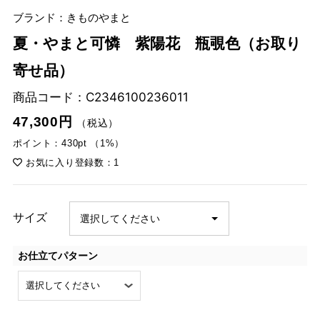
ブランド：きものやまと
夏・やまと可憐 紫陽花 瓶覗色（お取り
寄せ品）
商品コード：
C2346100236011
47,300円
（税込）
ポイント：430pt （1%）
お気に入り登録数：1
サイズ
お仕立てパターン