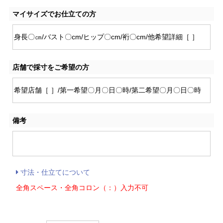
マイサイズでお仕立ての方
店舗で採寸をご希望の方
備考
寸法・仕立てについて
全角スペース・全角コロン（：）入力不可