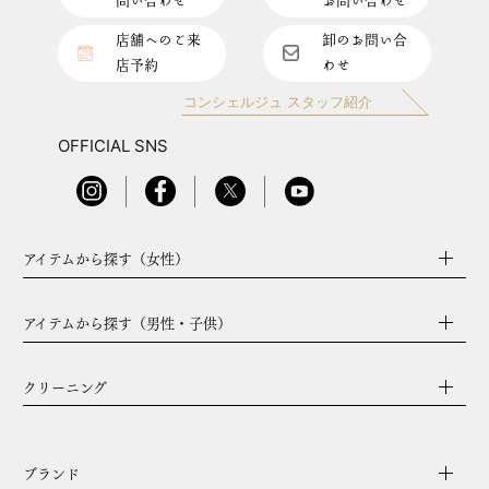
問い合わせ
お問い合わせ
店舗へのご来
卸のお問い合
店予約
わせ
コンシェルジュ スタッフ紹介
OFFICIAL SNS
アイテムから探す（女性）
アイテムから探す（男性・子供）
クリーニング
ブランド