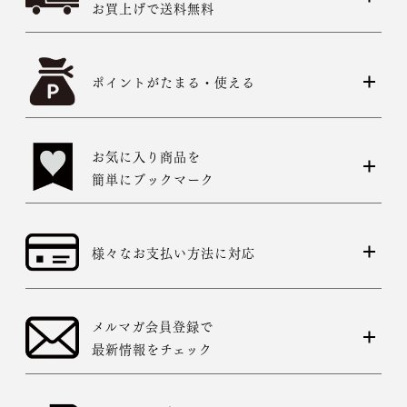
お買上げで送料無料
ポイントがたまる・使える
お気に入り商品を
簡単にブックマーク
様々なお支払い方法に対応
メルマガ会員登録で
最新情報をチェック