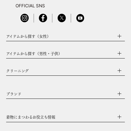
OFFICIAL SNS
アイテムから探す（女性）
アイテムから探す（男性・子供）
クリーニング
ブランド
着物にまつわるお役立ち情報