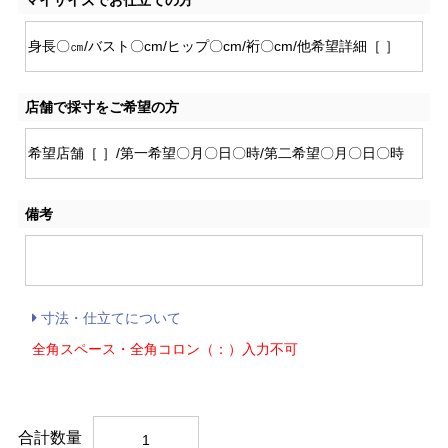
店舗で採寸をご希望の方
備考
寸法・仕立てについて
全角スペース・全角コロン（：）入力不可
合計数量