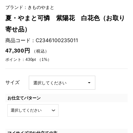
ブランド：きものやまと
夏・やまと可憐 紫陽花 白花色（お取り
寄せ品）
商品コード：
C2346100235011
47,300円
（税込）
ポイント：430pt （1%）
サイズ
お仕立てパターン
マイサイズでお仕立ての方