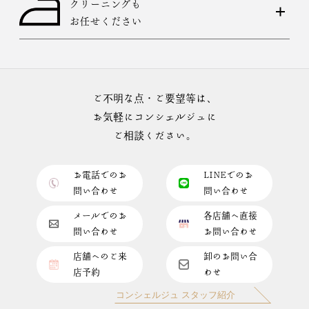
クリーニングも
お任せください
ご不明な点・ご要望等は、
お気軽にコンシェルジュに
ご相談ください。
お電話でのお
LINEでのお
問い合わせ
問い合わせ
メールでのお
各店舗へ直接
問い合わせ
お問い合わせ
店舗へのご来
卸のお問い合
店予約
わせ
コンシェルジュ スタッフ紹介