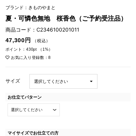
ブランド：きものやまと
夏・可憐色無地 桜香色（ご予約受注品）
商品コード：
C2346100201011
47,300円
（税込）
ポイント：430pt （1%）
お気に入り登録数：8
サイズ
お仕立てパターン
マイサイズでお仕立ての方