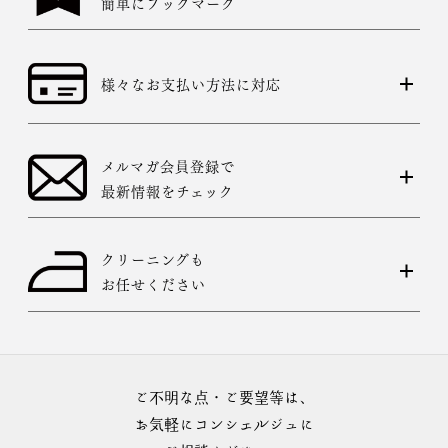
簡単にブックマーク
様々なお支払い方法に対応
メルマガ会員登録で
最新情報をチェック
クリーニングも
お任せください
ご不明な点・ご要望等は、
お気軽にコンシェルジュに