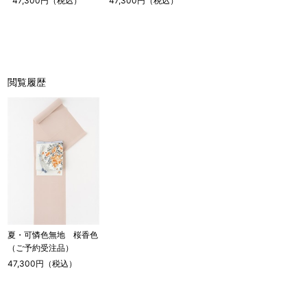
47,300円（税込）
47,300円（税込）
店舗一覧はこちら
閲覧履歴
夏・可憐色無地 桜香色
（ご予約受注品）
47,300円（税込）