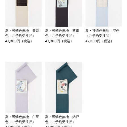
す。その際は、目一杯での寸法とさせていただきます。
夏・可憐色無地 亜麻
夏・可憐色無地 紫紺
夏・可憐色無地 空色
色（ご予約受注品）
色（ご予約受注品）
（ご予約受注品）
47,300円（税込）
47,300円（税込）
47,300円（税込）
夏・可憐色無地 白菫
夏・可憐色無地 納戸
色（ご予約受注品）
色（ご予約受注品）