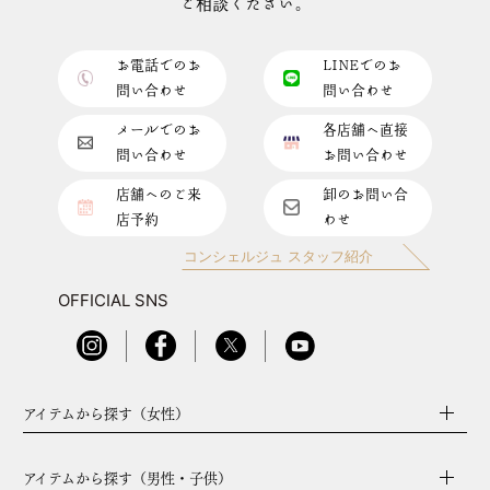
ご相談ください。
お電話でのお
LINEでのお
問い合わせ
問い合わせ
メールでのお
各店舗へ直接
問い合わせ
お問い合わせ
店舗へのご来
卸のお問い合
店予約
わせ
コンシェルジュ スタッフ紹介
OFFICIAL SNS
アイテムから探す（女性）
アイテムから探す（男性・子供）