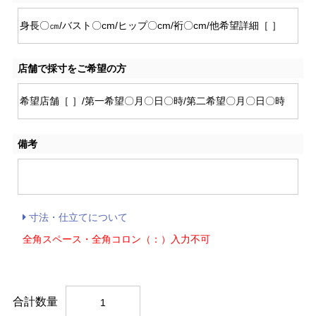
店舗で採寸をご希望の方
備考
寸法・仕立てについて
全角スペース・全角コロン（：）入力不可
合計数量