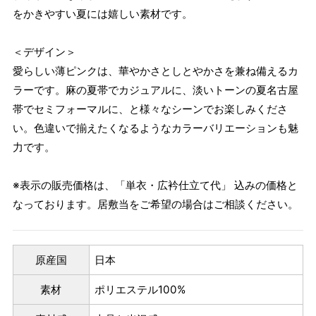
をかきやすい夏には嬉しい素材です。
＜デザイン＞
愛らしい薄ピンクは、華やかさとしとやかさを兼ね備えるカ
ラーです。麻の夏帯でカジュアルに、淡いトーンの夏名古屋
帯でセミフォーマルに、と様々なシーンでお楽しみくださ
い。色違いで揃えたくなるようなカラーバリエーションも魅
力です。
※表示の販売価格は、「単衣・広衿仕立て代」 込みの価格と
なっております。居敷当をご希望の場合はご相談ください。
原産国
日本
素材
ポリエステル100%