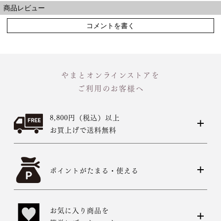
商品レビュー
コメントを書く
やまとオンラインストアを
ご利用のお客様へ
8,800円（税込）以上
お買上げで送料無料
ポイントがたまる・使える
お気に入り商品を