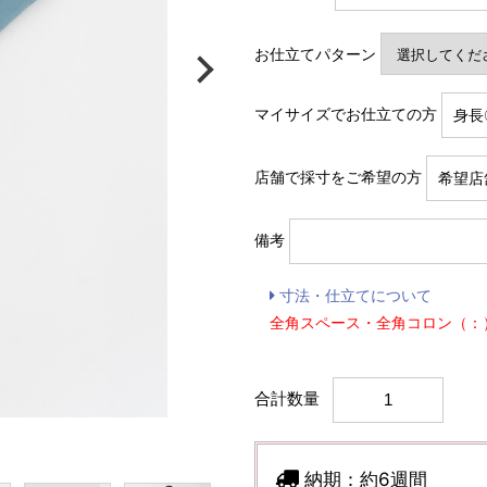
お仕立てパターン
マイサイズでお仕立ての方
店舗で採寸をご希望の方
備考
寸法・仕立てについて
全角スペース・全角コロン（：
合計数量
納期：
約6週間