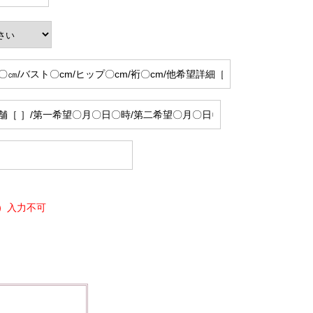
）入力不可