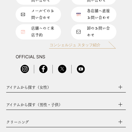
問い合わせ
問い合わせ
メールでのお
各店舗へ直接
問い合わせ
お問い合わせ
店舗へのご来
卸のお問い合
店予約
わせ
コンシェルジュ スタッフ紹介
OFFICIAL SNS
アイテムから探す（女性）
アイテムから探す（男性・子供）
クリーニング