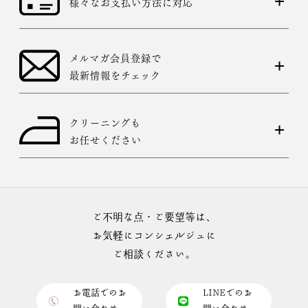
様々なお支払い方法に対応
メルマガ会員登録で
最新情報をチェック
クリーニングも
お任せください
ご不明な点・ご要望等は、
お気軽にコンシェルジュに
ご相談ください。
お電話でのお
LINEでのお