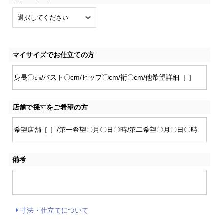
マイサイズでお仕立ての方
店舗で採寸をご希望の方
備考
寸法・仕立てについて