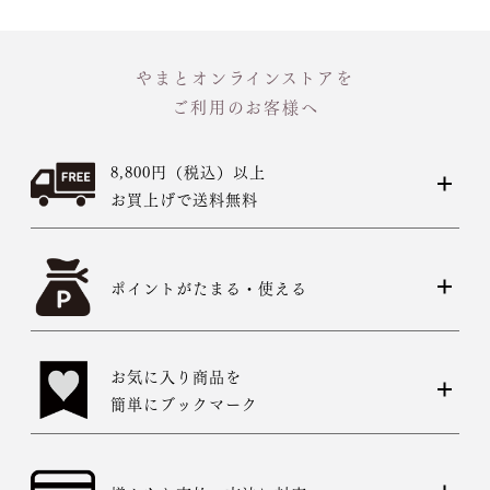
やまとオンラインストアを
ご利用のお客様へ
8,800円（税込）以上
お買上げで送料無料
ポイントがたまる・使える
お気に入り商品を
簡単にブックマーク