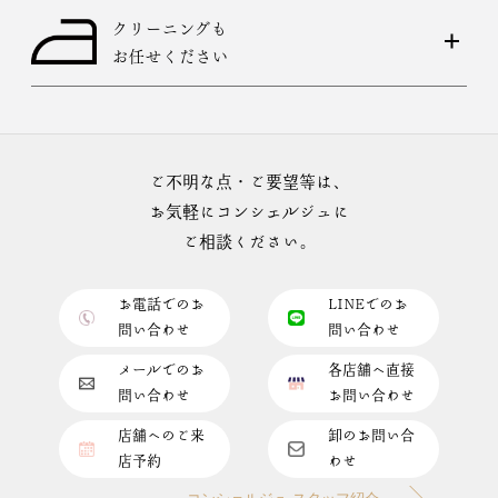
クリーニングも
お任せください
ご不明な点・ご要望等は、
お気軽にコンシェルジュに
ご相談ください。
お電話でのお
LINEでのお
問い合わせ
問い合わせ
メールでのお
各店舗へ直接
問い合わせ
お問い合わせ
店舗へのご来
卸のお問い合
店予約
わせ
コンシェルジュ スタッフ紹介