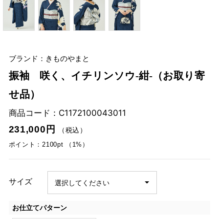
ブランド：きものやまと
振袖 咲く、イチリンソウ‐紺‐（お取り寄
せ品）
商品コード：
C1172100043011
231,000円
（税込）
ポイント：2100pt （1%）
サイズ
お仕立てパターン