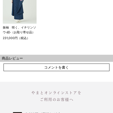
振袖 咲く、イチリンソ
ウ‐紺‐（お取り寄せ品）
231,000円（税込）
商品レビュー
コメントを書く
やまとオンラインストアを
ご利用のお客様へ