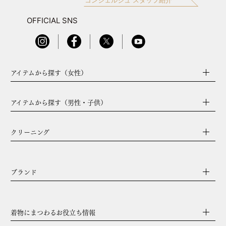
OFFICIAL SNS
アイテムから探す（女性）
アイテムから探す（男性・子供）
クリーニング
ブランド
着物にまつわるお役立ち情報