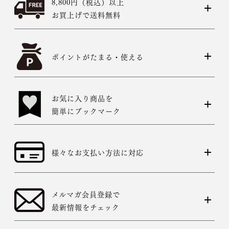
8,800円（税込）以上
お買上げで送料無料
ポイントがたまる・使える
お気に入り商品を
簡単にブックマーク
様々なお支払い方法に対応
メルマガ会員登録で
最新情報をチェック