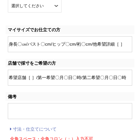
マイサイズでお仕立ての方
店舗で採寸をご希望の方
備考
寸法・仕立てについて
全角スペース・全角コロン（：）入力不可