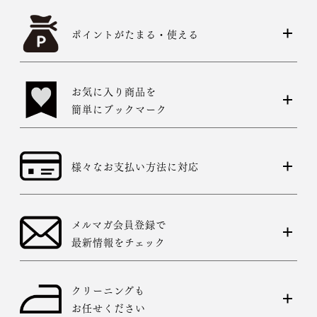
ポイントがたまる・使える
お気に入り商品を
簡単にブックマーク
様々なお支払い方法に対応
メルマガ会員登録で
最新情報をチェック
クリーニングも
お任せください