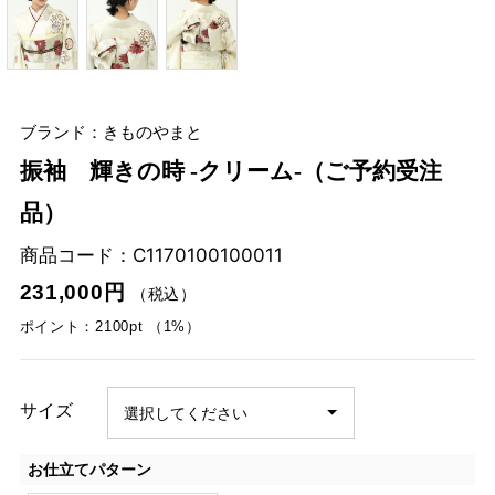
ブランド：きものやまと
振袖 輝きの時 -クリーム-（ご予約受注
品）
商品コード：
C1170100100011
231,000円
（税込）
ポイント：2100pt （1%）
サイズ
お仕立てパターン