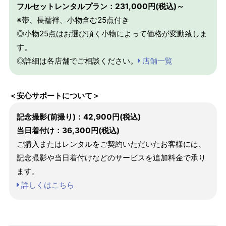
フルセットレンタルプラン：231,000円(税込)～
※帯、長襦袢、小物含む25点付き
◎小物25点はお選び頂く小物によって価格が変動致しま
す。
◎詳細は各店舗でご相談ください。
店舗一覧
＜安心サポートについて＞
記念撮影(前撮り)：42,900円(税込)
当日着付け：36,300円(税込)
ご購入またはレンタルをご契約いただいたお客様には、
記念撮影や当日着付けなどのサービスを追加料金で承り
ます。
詳しくはこちら
パターンオーダー（弊社規定のS～LLサイズより、身長・