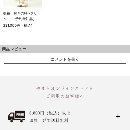
振袖 輝きの時 -クリー
ム-（ご予約受注品）
231,000円（税込）
商品レビュー
コメントを書く
やまとオンラインストアを
ご利用のお客様へ
8,800円（税込）以上
お買上げで送料無料