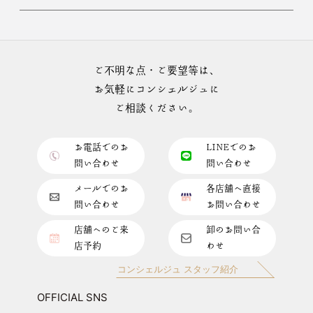
ご不明な点・ご要望等は、
お気軽にコンシェルジュに
ご相談ください。
お電話でのお
LINEでのお
問い合わせ
問い合わせ
メールでのお
各店舗へ直接
問い合わせ
お問い合わせ
店舗へのご来
卸のお問い合
店予約
わせ
コンシェルジュ スタッフ紹介
OFFICIAL SNS