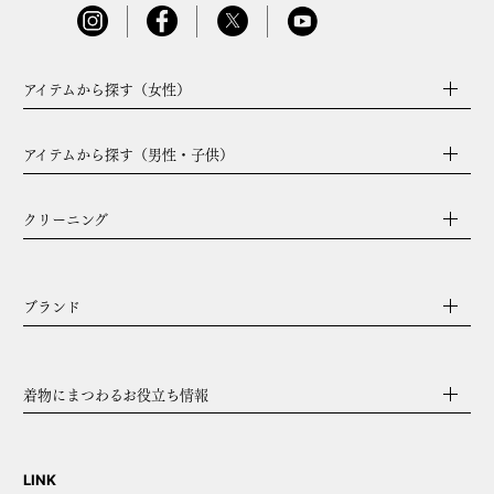
アイテムから探す（女性）
アイテムから探す（男性・子供）
クリーニング
ブランド
着物にまつわるお役立ち情報
LINK