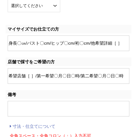
マイサイズでお仕立ての方
店舗で採寸をご希望の方
備考
寸法・仕立てについて
全角スペース・全角コロン（：）入力不可