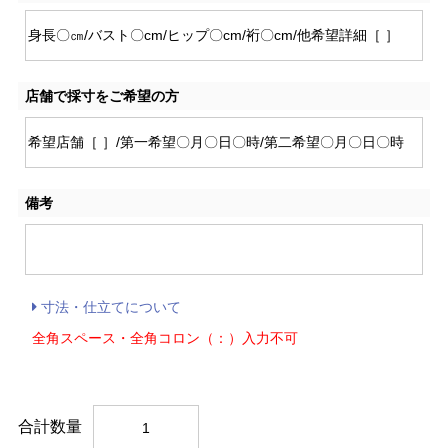
店舗で採寸をご希望の方
備考
寸法・仕立てについて
全角スペース・全角コロン（：）入力不可
合計数量