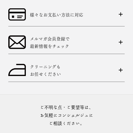
す。その際は、目一杯での寸法とさせていただきます。
様々なお支払い方法に対応
メルマガ会員登録で
最新情報をチェック
クリーニングも
お任せください
ご不明な点・ご要望等は、
お気軽にコンシェルジュに
ご相談ください。