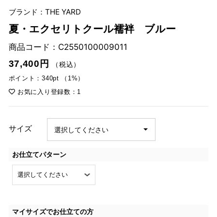
ブランド：THE YARD
夏・エクセリトクール襦袢 ブルー
商品コード：
C2550100009011
37,400円
（税込）
ポイント：340pt （1%）
お気に入り登録数：1
サイズ
お仕立てパターン
マイサイズでお仕立ての方