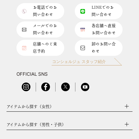
お電話でのお
LINEでのお
問い合わせ
問い合わせ
店舗一覧はこちら
メールでのお
各店舗へ直接
問い合わせ
お問い合わせ
店舗へのご来
卸のお問い合
店予約
わせ
コンシェルジュ スタッフ紹介
OFFICIAL SNS
アイテムから探す（女性）
アイテムから探す（男性・子供）