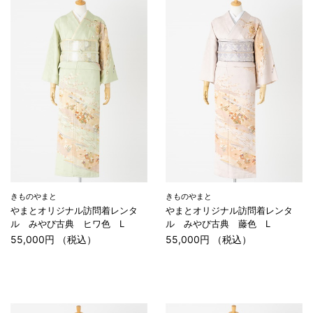
きものやまと
きものやまと
やまとオリジナル訪問着レンタ
やまとオリジナル訪問着レンタ
ル みやび古典 ヒワ色 L
ル みやび古典 藤色 L
55,000円 （税込）
55,000円 （税込）