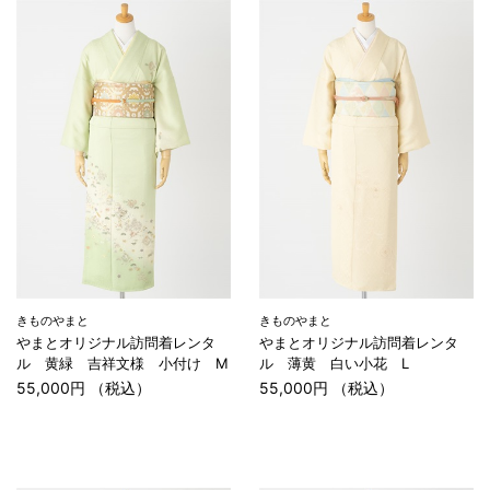
きものやまと
きものやまと
やまとオリジナル訪問着レンタ
やまとオリジナル訪問着レンタ
ル 黄緑 吉祥文様 小付け M
ル 薄黄 白い小花 L
55,000円 （税込）
55,000円 （税込）