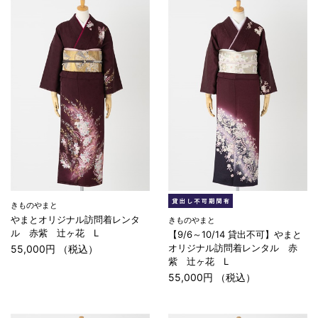
きものやまと
やまとオリジナル訪問着レンタ
きものやまと
ル 赤紫 辻ヶ花 L
【9/6～10/14 貸出不可】やまと
オリジナル訪問着レンタル 赤
55,000円 （税込）
紫 辻ヶ花 L
55,000円 （税込）