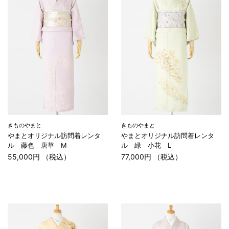
きものやまと
きものやまと
やまとオリジナル訪問着レンタ
やまとオリジナル訪問着レンタ
ル 藤色 唐草 M
ル 緑 小花 L
55,000円 （税込）
77,000円 （税込）