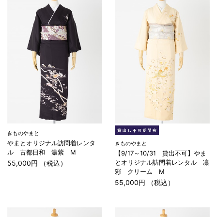
きものやまと
やまとオリジナル訪問着レンタ
きものやまと
ル 古都日和 濃紫 M
【9/17～10/31 貸出不可】やま
とオリジナル訪問着レンタル 凛
55,000円 （税込）
彩 クリーム M
55,000円 （税込）