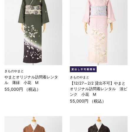
きものやまと
やまとオリジナル訪問着レンタ
きものやまと
ル 薄緑 小花 M
【12/27～2/2 貸出不可】やまと
オリジナル訪問着レンタル 淡ピ
55,000円 （税込）
ンク 小花 M
55,000円 （税込）