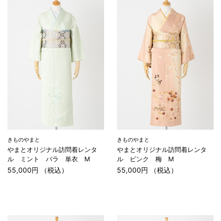
きものやまと
きものやまと
やまとオリジナル訪問着レンタ
やまとオリジナル訪問着レンタ
ル ミント バラ 単衣 M
ル ピンク 梅 M
55,000円 （税込）
55,000円 （税込）