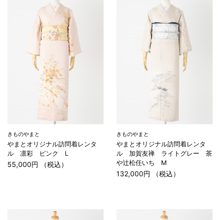
きものやまと
きものやまと
やまとオリジナル訪問着レンタ
やまとオリジナル訪問着レンタ
ル 凛彩 ピンク L
ル 加賀友禅 ライトグレー 茶
や辻松任いち M
55,000円 （税込）
132,000円 （税込）