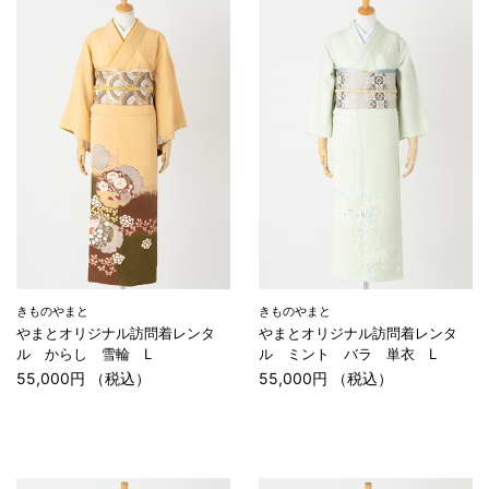
きものやまと
きものやまと
やまとオリジナル訪問着レンタ
やまとオリジナル訪問着レンタ
ル からし 雪輪 L
ル ミント バラ 単衣 L
55,000円 （税込）
55,000円 （税込）