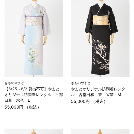
きものやまと
きものやまと
【6/25～8/2 貸出不可】やまと
やまとオリジナル訪問着レンタ
オリジナル訪問着レンタル 古都
ル 古都日和 茶 宝箱 M
日和 水色 L
55,000円 （税込）
55,000円 （税込）