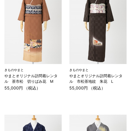
きものやまと
きものやまと
やまとオリジナル訪問着レンタ
やまとオリジナル訪問着レンタ
ル 茶市松 切りばみ花 M
ル 市松茶地紋 朱花 L
55,000円 （税込）
55,000円 （税込）