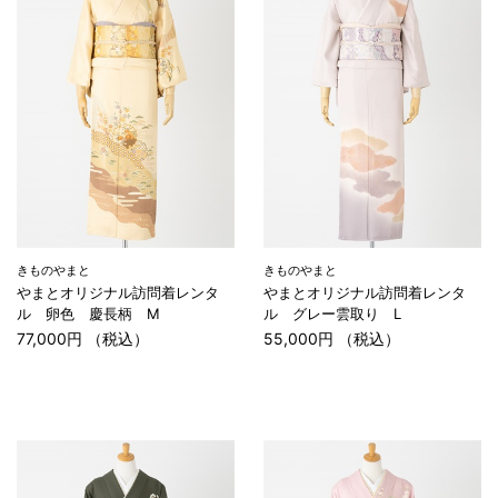
きものやまと
きものやまと
やまとオリジナル訪問着レンタ
やまとオリジナル訪問着レンタ
ル 卵色 慶長柄 M
ル グレー雲取り L
77,000円 （税込）
55,000円 （税込）