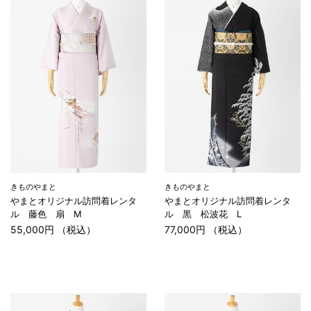
きものやまと
きものやまと
やまとオリジナル訪問着レンタ
やまとオリジナル訪問着レンタ
ル 藤色 扇 M
ル 黒 松波花 L
55,000円 （税込）
77,000円 （税込）