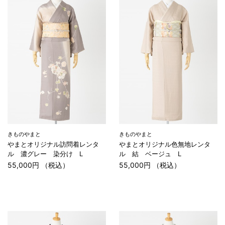
きものやまと
きものやまと
やまとオリジナル訪問着レンタ
やまとオリジナル色無地レンタ
ル 濃グレー 染分け L
ル 結 ベージュ L
55,000円 （税込）
55,000円 （税込）