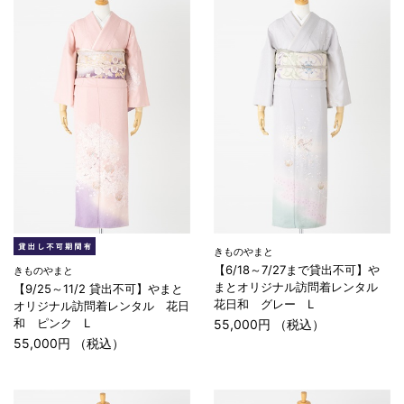
きものやまと
【6/18～7/27まで貸出不可】や
きものやまと
まとオリジナル訪問着レンタル
【9/25～11/2 貸出不可】やまと
花日和 グレー L
オリジナル訪問着レンタル 花日
和 ピンク L
55,000円 （税込）
55,000円 （税込）