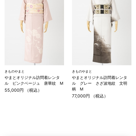
きものやまと
きものやまと
やまとオリジナル訪問着レンタ
やまとオリジナル訪問着レンタ
ル ピンクベージュ 唐華紋 M
ル グレー さざ波地紋 文明
柄 M
55,000円 （税込）
77,000円 （税込）