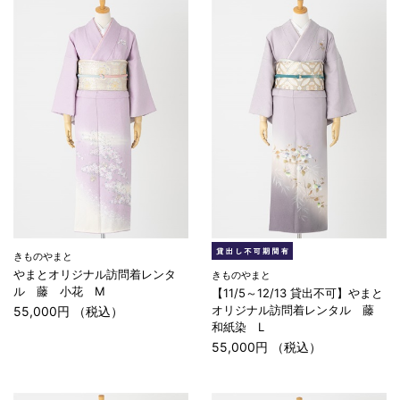
きものやまと
やまとオリジナル訪問着レンタ
きものやまと
ル 藤 小花 M
【11/5～12/13 貸出不可】やまと
オリジナル訪問着レンタル 藤
55,000円 （税込）
和紙染 L
55,000円 （税込）