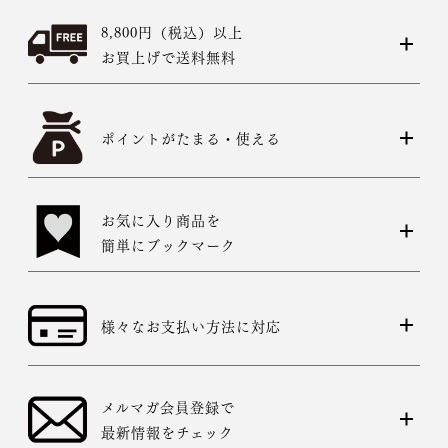
8,800円（税込）以上
お買上げで送料無料
ポイントがたまる・使える
お気に入り商品を
簡単にブックマーク
様々なお支払い方法に対応
メルマガ会員登録で
最新情報をチェック