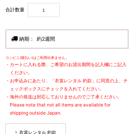
合計数量
納期：
約2週間
コンビニ(後払い)はご利用出来ません。
・カートに入れる際、ご希望のお貸出期間を記入欄にご記入
ください。
・お申込みにあたり、「衣裳レンタル 約款」に同意の上、チ
ェックボックスにチェックを入れてください。
・海外の発送は対応しておりませんのでご了承ください。
Please note that not all items are available for
shipping outside Japan.
衣裳レンタル 約款