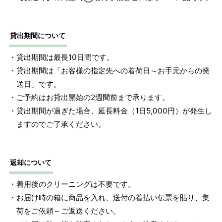
貸出期間について
・貸出期間は最長10日間です。
・貸出期間は「お客様の指定先への着荷日～お手元からの発
送日」です。
・ご予約はお貸出開始の2週間前まで承ります。
・貸出期間が過ぎた場合、延長料金（1日5,000円）が発生し
ますのでご了承ください。
返却について
・着用後のクリーニングは不要です。
・お届け時の箱に商品を入れ、送付の着払い伝票を貼り、集
荷をご依頼～ご返送ください。