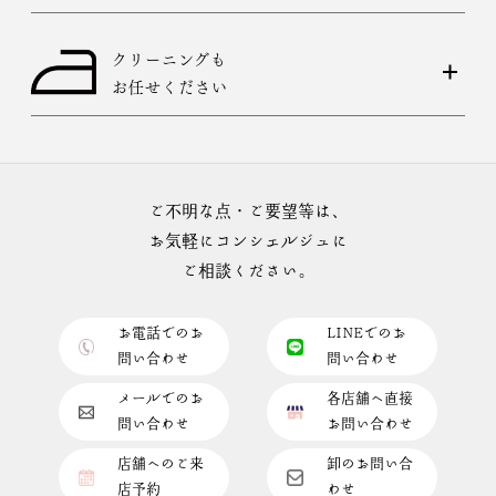
クリーニングも
お任せください
ご不明な点・ご要望等は、
お気軽にコンシェルジュに
ご相談ください。
お電話でのお
LINEでのお
問い合わせ
問い合わせ
メールでのお
各店舗へ直接
問い合わせ
お問い合わせ
店舗へのご来
卸のお問い合
店予約
わせ