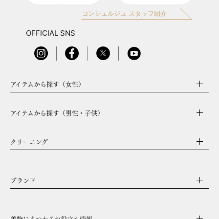
コンシェルジュ スタッフ紹介
OFFICIAL SNS
アイテムから探す（女性）
アイテムから探す（男性・子供）
クリーニング
ブランド
着物にまつわるお役立ち情報