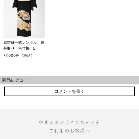
黒留袖一式レンタル 道
長取り 松竹梅 L
77,000円（税込）
商品レビュー
コメントを書く
やまとオンラインストアを
ご利用のお客様へ