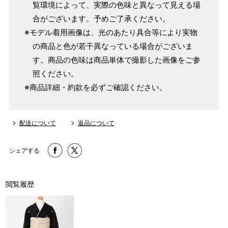
覧環境によって、実際の色味と異なって見える場
合がございます。予めご了承ください。
※モデル着用画像は、光のあたり具合等により実物
の商品と色が若干異なっている場合がございま
す。商品の色味は商品単体で撮影した画像をご参
照ください。
※商品詳細・約款を必ずご確認ください。
配送について
返品について
シェアする
閲覧履歴