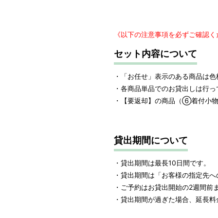
《以下の注意事項を必ずご確認く
セット内容について
・「お任せ」表示のある商品は色
・各商品単品でのお貸出しは行っ
・【要返却】の商品（⑥着付小物
貸出期間について
・貸出期間は最長10日間です。
・貸出期間は「お客様の指定先へ
・ご予約はお貸出開始の2週間前
・貸出期間が過ぎた場合、延長料金