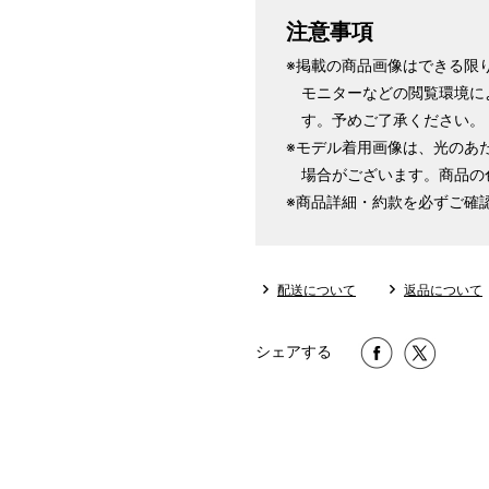
注意事項
※掲載の商品画像はできる限
モニターなどの閲覧環境に
す。予めご了承ください。
※モデル着用画像は、光のあ
場合がございます。商品の
※商品詳細・約款を必ずご確
配送について
返品について
シェアする