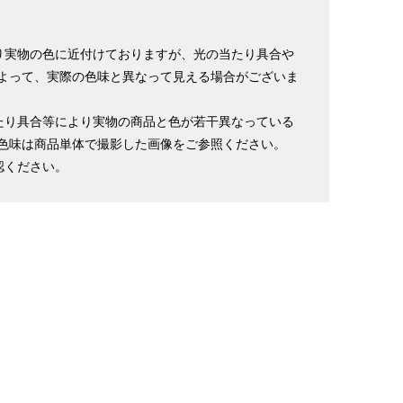
り実物の色に近付けておりますが、光の当たり具合や
よって、実際の色味と異なって見える場合がございま
たり具合等により実物の商品と色が若干異なっている
色味は商品単体で撮影した画像をご参照ください。
認ください。