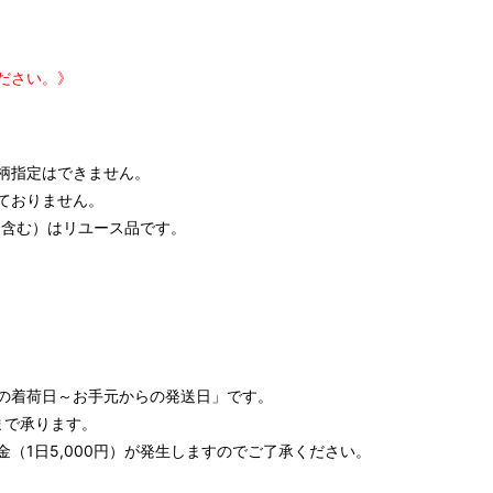
ださい。》
柄指定はできません。
ておりません。
含む）はリユース品です。
の着荷日～お手元からの発送日」です。
まで承ります。
（1日5,000円）が発生しますのでご了承ください。