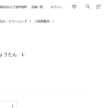
円(税込)以上で送料無料
店舗一覧
ログイン
入れ・クリーニング
ご利用案内
ょうたん L