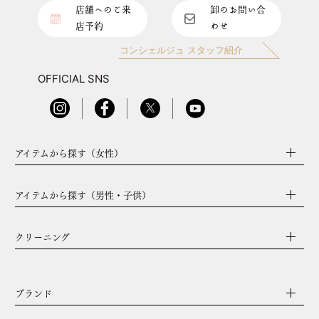
店舗へのご来
卸のお問い合
店予約
わせ
コンシェルジュ スタッフ紹介
OFFICIAL SNS
アイテムから探す（女性）
アイテムから探す（男性・子供）
クリーニング
ブランド