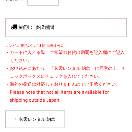
納期：
約2週間
コンビニ(後払い)はご利用出来ません。
・カートに入れる際、ご希望のお貸出期間を記入欄にご記入
ください。
・お申込みにあたり、「衣裳レンタル 約款」に同意の上、チ
ェックボックスにチェックを入れてください。
・海外の発送は対応しておりませんのでご了承ください。
Please note that not all items are available for
shipping outside Japan.
衣裳レンタル 約款