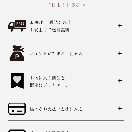
ご利用のお客様へ
8,800円（税込）以上
お買上げで送料無料
ポイントがたまる・使える
お気に入り商品を
簡単にブックマーク
様々なお支払い方法に対応