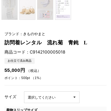
ブランド：きものやまと
訪問着レンタル 流れ菊 青鈍 L
商品コード：
C9142100005018
お仕立て済み商品
55,000円
（税込）
ポイント：500pt （1%）
サイズ
着物スリップサイズ