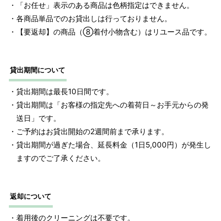
・「お任せ」表示のある商品は色柄指定はできません。
・各商品単品でのお貸出しは行っておりません。
・【要返却】の商品（⑧着付小物含む）はリユース品です。
貸出期間について
・貸出期間は最長10日間です。
・貸出期間は「お客様の指定先への着荷日～お手元からの発
送日」です。
・ご予約はお貸出開始の2週間前まで承ります。
・貸出期間が過ぎた場合、延長料金（1日5,000円）が発生し
ますのでご了承ください。
返却について
・着用後のクリーニングは不要です。