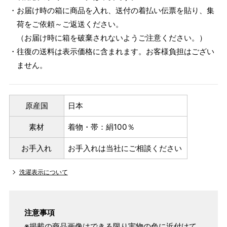
・お届け時の箱に商品を入れ、送付の着払い伝票を貼り、集
荷をご依頼～ご返送ください。
（お届け時に箱を破棄されないようご注意ください。）
・往復の送料は表示価格に含まれます。お客様負担はござい
ません。
原産国
日本
素材
着物・帯：絹100％
お手入れ
お手入れは当社にご相談ください
洗濯表示について
注意事項
※掲載の商品画像はできる限り実物の色に近付けて