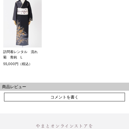
訪問着レンタル 流れ
菊 青鈍 L
55,000円（税込）
商品レビュー
コメントを書く
やまとオンラインストアを