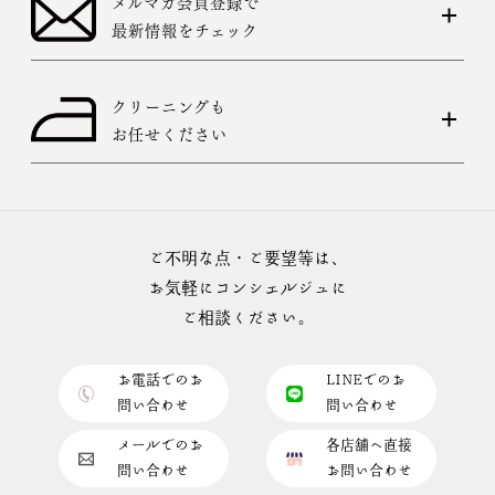
メルマガ会員登録で
最新情報をチェック
クリーニングも
お任せください
ご不明な点・ご要望等は、
お気軽にコンシェルジュに
ご相談ください。
お電話でのお
LINEでのお
問い合わせ
問い合わせ
メールでのお
各店舗へ直接
問い合わせ
お問い合わせ