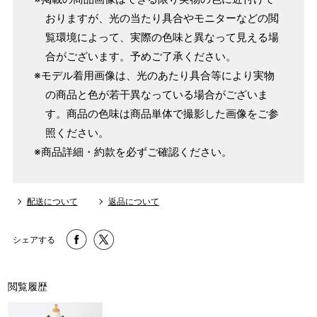
おりますが、光の当たり具合やモニターなどの閲
覧環境によって、実際の色味と異なって見える場
合がございます。予めご了承ください。
※モデル着用画像は、光のあたり具合等により実物
の商品と色が若干異なっている場合がございま
す。商品の色味は商品単体で撮影した画像をご参
照ください。
※商品詳細・約款を必ずご確認ください。
配送について
返品について
シェアする
閲覧履歴