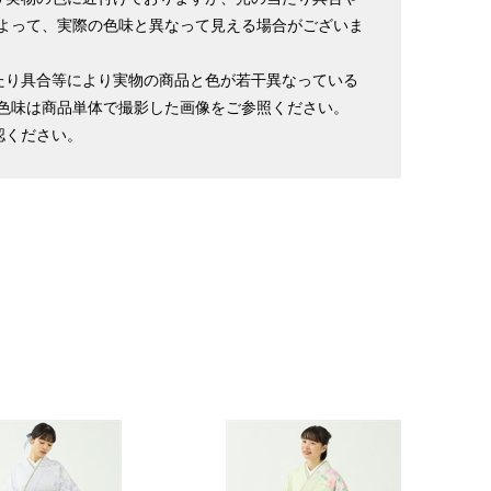
よって、実際の色味と異なって見える場合がございま
たり具合等により実物の商品と色が若干異なっている
色味は商品単体で撮影した画像をご参照ください。
認ください。