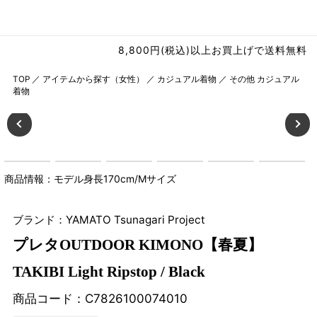
8,800円(税込)以上お買上げで送料無料
TOP
／
アイテムから探す（女性）
／
カジュアル着物
／
その他 カジュアル
着物
商品情報：モデル身長170cm/Mサイズ
ブランド：YAMATO Tsunagari Project
プレタOUTDOOR KIMONO【春夏】
TAKIBI Light Ripstop / Black
商品コード：
C7826100074010