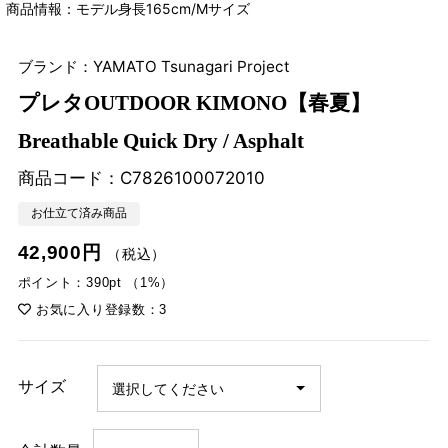
商品情報：モデル身長165cm/Mサイズ
ブランド：YAMATO Tsunagari Project
プレタOUTDOOR KIMONO【春夏】
Breathable Quick Dry / Asphalt
商品コード：
C7826100072010
お仕立て済み商品
42,900円
（税込）
ポイント：390pt （1%）
お気に入り登録数：3
サイズ