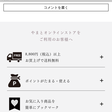
コメントを書く
やまとオンラインストアを
ご利用のお客様へ
8,800円（税込）以上
お買上げで送料無料
ポイントがたまる・使える
お気に入り商品を
簡単にブックマーク