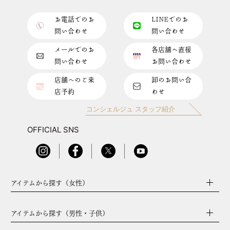
お電話でのお
LINEでのお
問い合わせ
問い合わせ
メールでのお
各店舗へ直接
問い合わせ
お問い合わせ
店舗へのご来
卸のお問い合
店予約
わせ
コンシェルジュ スタッフ紹介
OFFICIAL SNS
アイテムから探す（女性）
アイテムから探す（男性・子供）