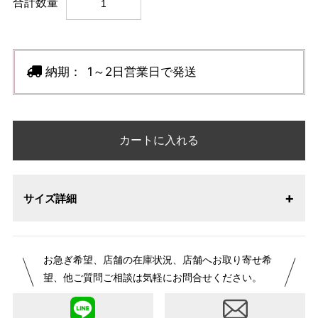
合計数量
納期：
1～2日営業日で発送
カートに入れる
サイズ詳細
お急ぎ希望、店舗の在庫状況、店舗へお取り寄せ希
望、他ご質問ご相談は気軽にお問合せください。