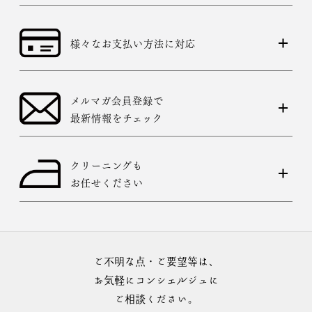
様々なお支払い方法に対応
メルマガ会員登録で
最新情報をチェック
クリーニングも
お任せください
ご不明な点・ご要望等は、
お気軽にコンシェルジュに
ご相談ください。