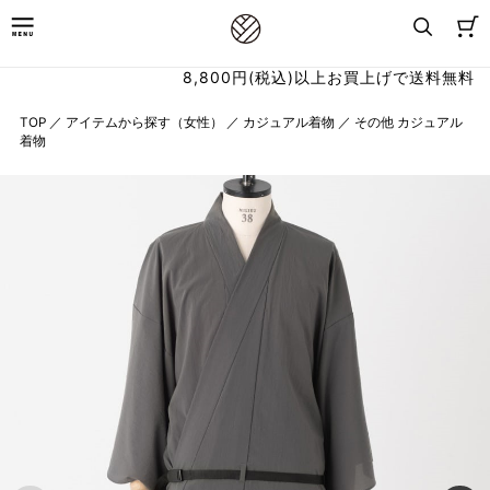
8,800円(税込)以上お買上げで送料無料
TOP
／
アイテムから探す（女性）
／
カジュアル着物
／
その他 カジュアル
着物