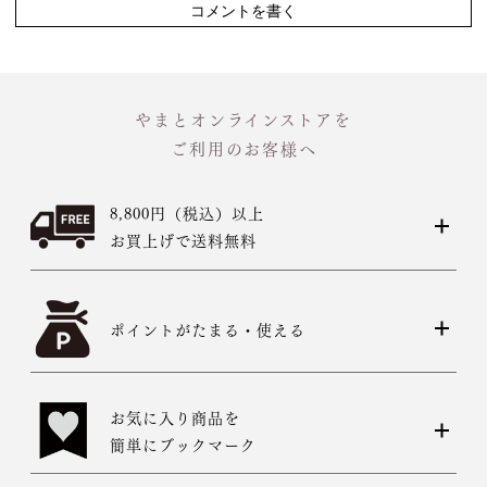
コメントを書く
やまとオンラインストアを
ご利用のお客様へ
8,800円（税込）以上
お買上げで送料無料
ポイントがたまる・使える
お気に入り商品を
簡単にブックマーク