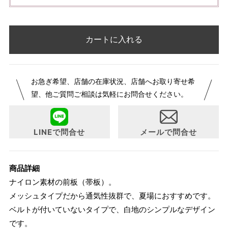
カートに入れる
お急ぎ希望、店舗の在庫状況、店舗へお取り寄せ希
望、他ご質問ご相談は気軽にお問合せください。
LINEで問合せ
メールで問合せ
商品詳細
ナイロン素材の前板（帯板）。
メッシュタイプだから通気性抜群で、夏場におすすめです。
ベルトが付いていないタイプで、白地のシンプルなデザイン
です。