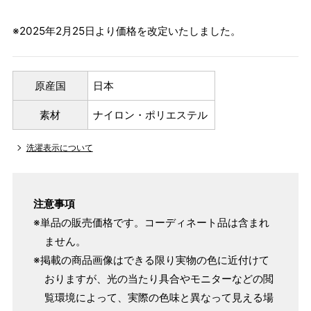
※2025年2月25日より価格を改定いたしました。
原産国
日本
素材
ナイロン・ポリエステル
洗濯表示について
注意事項
※単品の販売価格です。コーディネート品は含まれ
ません。
※掲載の商品画像はできる限り実物の色に近付けて
おりますが、光の当たり具合やモニターなどの閲
覧環境によって、実際の色味と異なって見える場