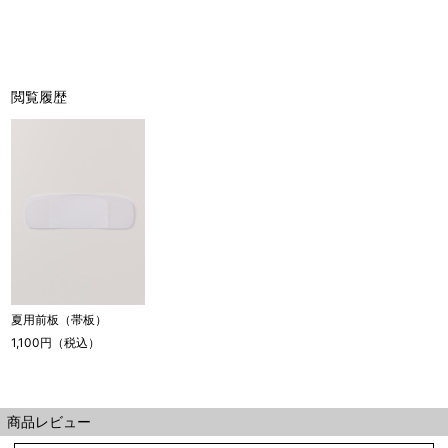
閲覧履歴
夏用前板（帯板）
1,100円（税込）
商品レビュー