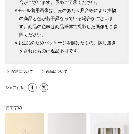
合がございます。予めご了承ください。
※モデル着用画像は、光のあたり具合等により実物
の商品と色が若干異なっている場合がございま
す。商品の色味は商品単体で撮影した画像をご参
照ください。
※衛生品のためパッケージを開けたもの、試し履き
をされたものは返品不可です。
配送について
返品について
シェアする
おすすめ