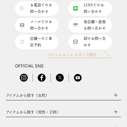
お電話でのお
LINEでのお
問い合わせ
問い合わせ
メールでのお
各店舗へ直接
問い合わせ
お問い合わせ
店舗へのご来
卸のお問い合
店予約
わせ
コンシェルジュ スタッフ紹介
OFFICIAL SNS
アイテムから探す（女性）
アイテムから探す（男性・子供）