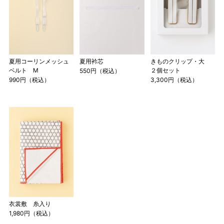
夏用コーリンメッシュ
夏用衿芯
きものクリップ・大
ベルト M
２個セット
550円（税込）
990円（税込）
3,300円（税込）
衣裳敷 糸入り
1,980円（税込）