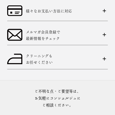
様々なお支払い方法に対応
メルマガ会員登録で
最新情報をチェック
クリーニングも
お任せください
ご不明な点・ご要望等は、
お気軽にコンシェルジュに
ご相談ください。