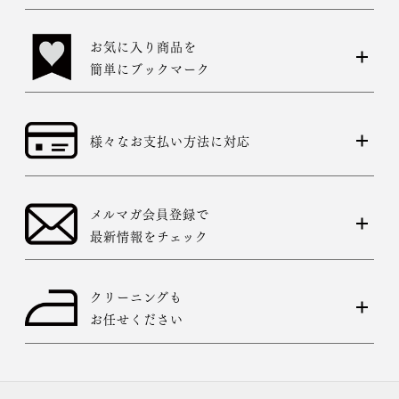
お気に入り商品を
簡単にブックマーク
様々なお支払い方法に対応
メルマガ会員登録で
最新情報をチェック
クリーニングも
お任せください