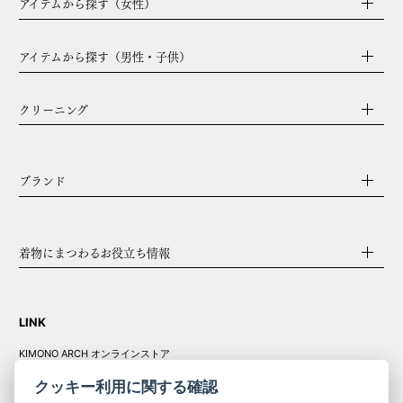
アイテムから探す（女性）
アイテムから探す（男性・子供）
クリーニング
ブランド
着物にまつわるお役立ち情報
LINK
KIMONO ARCH オンラインストア
Y. & SONS オンラインストア
クッキー利用に関する確認