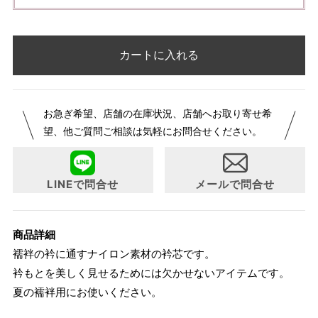
カートに入れる
お急ぎ希望、店舗の在庫状況、店舗へお取り寄せ希
望、他ご質問ご相談は気軽にお問合せください。
LINEで問合せ
メールで問合せ
商品詳細
襦袢の衿に通すナイロン素材の衿芯です。
衿もとを美しく見せるためには欠かせないアイテムです。
夏の襦袢用にお使いください。