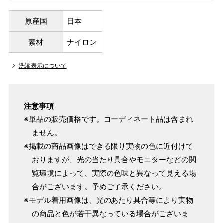
原産国
日本
素材
ナイロン
洗濯表示について
注意事項
※単品の販売価格です。コーディネート品は含まれ
ません。
※掲載の商品画像はできる限り実物の色に近付けて
おりますが、光の当たり具合やモニターなどの閲
覧環境によって、実際の色味と異なって見える場
合がございます。予めご了承ください。
※モデル着用画像は、光のあたり具合等により実物
の商品と色が若干異なっている場合がございま