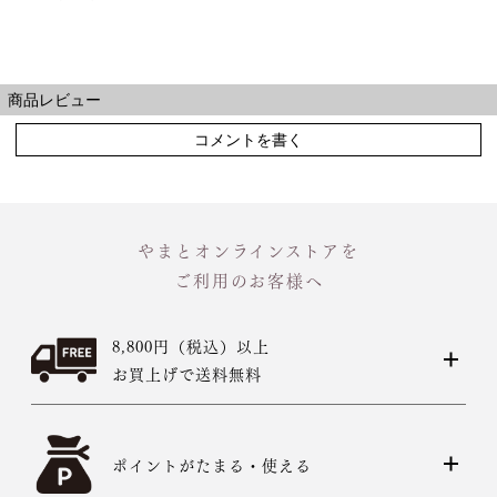
商品レビュー
コメントを書く
やまとオンラインストアを
ご利用のお客様へ
8,800円（税込）以上
お買上げで送料無料
ポイントがたまる・使える