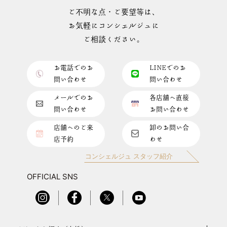
ご不明な点・ご要望等は、
お気軽にコンシェルジュに
ご相談ください。
お電話でのお
LINEでのお
問い合わせ
問い合わせ
メールでのお
各店舗へ直接
問い合わせ
お問い合わせ
店舗へのご来
卸のお問い合
店予約
わせ
コンシェルジュ スタッフ紹介
OFFICIAL SNS