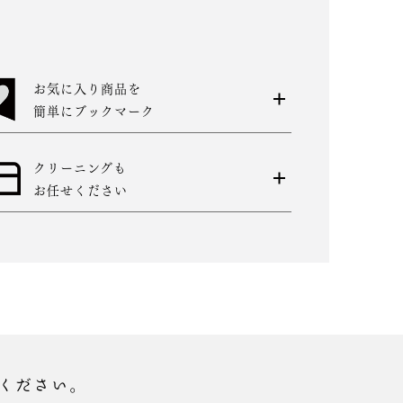
お気に入り商品を
簡単にブックマーク
クリーニングも
お任せください
ください。