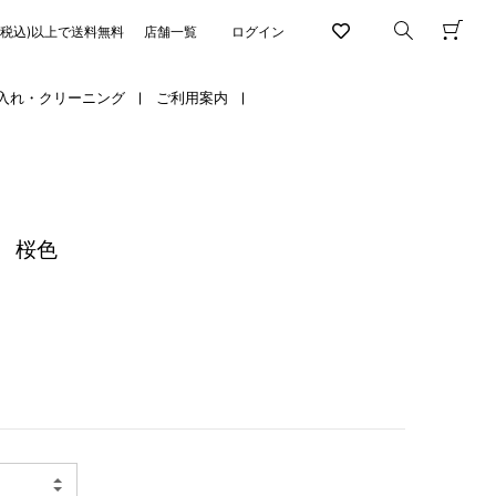
円(税込)以上で送料無料
店舗一覧
ログイン
入れ・クリーニング
ご利用案内
 桜色