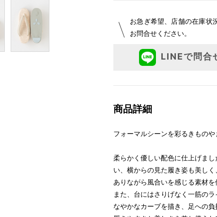
お急ぎ希望、店舗の在庫状
お問合せください。
LINEで問合
商品詳細
フォーマルシーンを彩るきものや
柔らかく優しい配色に仕上げまし
い、横からの見た履き姿も美しく
ありながら風合いを感じる素材を
また、台にはさりげなく一筋のラ
なやかなカーブを描き、足への負