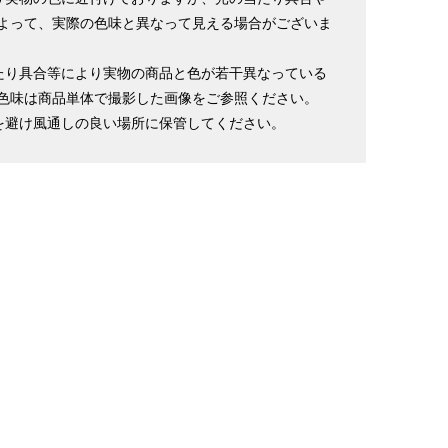
よって、実際の色味と異なって見える場合がございま
たり具合等により実物の商品と色が若干異なっている
色味は商品単体で撮影した画像をご参照ください。
を避け風通しの良い場所に保管してください。