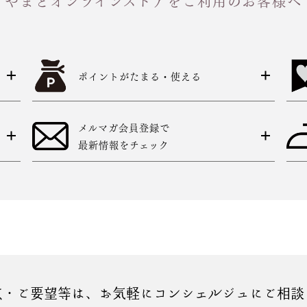
やまとオンラインストアをご利用のお客様へ
ポイントがたまる・使える
メルマガ会員登録で
最新情報をチェック
点・ご要望等は、お気軽にコンシェルジュにご相談