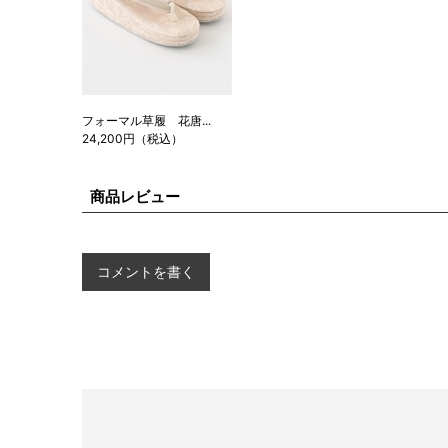
フォーマル草履 花唐...
24,200円（税込）
商品レビュー
コメントを書く