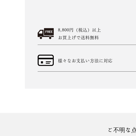
8,800円（税込）以上
お買上げで送料無料
様々なお支払い方法に対応
ご不明な