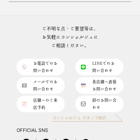
ご不明な点・ご要望等は、
お気軽にコンシェルジュに
ご相談ください。
お電話でのお
LINEでのお
問い合わせ
問い合わせ
メールでのお
各店舗へ直接
問い合わせ
お問い合わせ
店舗へのご来
卸のお問い合
店予約
わせ
コンシェルジュ スタッフ紹介
OFFICIAL SNS