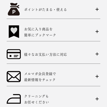
ポイントがたまる・使える
お気に入り商品を
簡単にブックマーク
様々なお支払い方法に対応
メルマガ会員登録で
最新情報をチェック
クリーニングも
お任せください