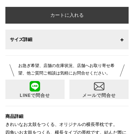
カートに入れる
サイズ詳細
お急ぎ希望、店舗の在庫状況、店舗へお取り寄せ希
望、他ご質問ご相談は気軽にお問合せください。
LINEで問合せ
メールで問合せ
商品詳細
きれいなお太鼓をつくる、オリジナルの横長帯枕です。
四角いお太鼓をつくる、横長タイプの帯枕です。結んだ際に