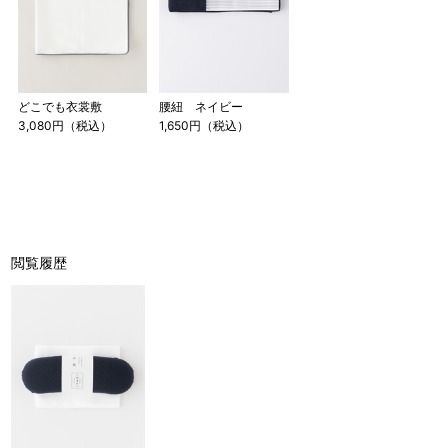
どこでも衣裳敷
腰紐 ネイビー
3,080円（税込）
1,650円（税込）
閲覧履歴