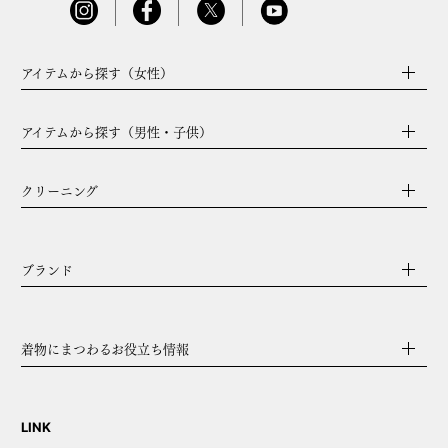
アイテムから探す（女性）
アイテムから探す（男性・子供）
クリーニング
ブランド
着物にまつわるお役立ち情報
LINK