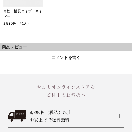
帯枕 横長タイプ ネイ
ビー
2,530円（税込）
商品レビュー
コメントを書く
やまとオンラインストアを
ご利用のお客様へ
8,800円（税込）以上
お買上げで送料無料