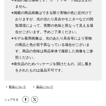
ません。
※掲載の商品画像はできる限り実物の色に近付けて
おりますが、光の当たり具合やモニターなどの閲
覧環境によって、実際の色味と異なって見える場
合がございます。予めご了承ください。
※モデル着用画像は、光のあたり具合等により実物
の商品と色が若干異なっている場合がございま
す。商品の色味は商品単体で撮影した画像をご参
照ください。
※衛生品のためパッケージを開けたもの、試し履き
をされたものは返品不可です。
配送について
返品について
シェアする