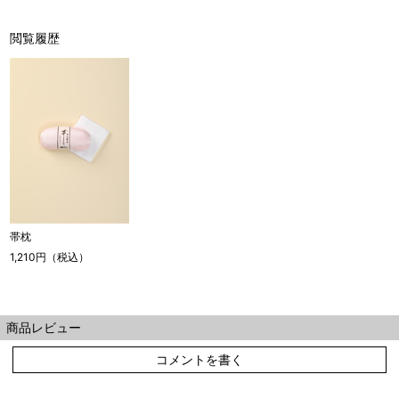
閲覧履歴
帯枕
1,210円（税込）
商品レビュー
コメントを書く