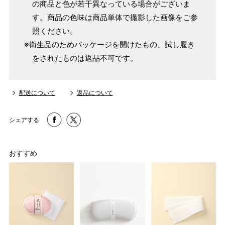
の商品と色が若干異なっている場合がございま
す。商品の色味は商品単体で撮影した画像をご参
照ください。
※衛生品のためパッケージを開けたもの、試し履き
をされたものは返品不可です。
配送について
返品について
シェアする
おすすめ