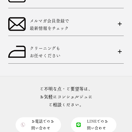
メルマガ会員登録で
最新情報をチェック
クリーニングも
お任せください
ご不明な点・ご要望等は、
お気軽にコンシェルジュに
ご相談ください。
お電話でのお
LINEでのお
問い合わせ
問い合わせ