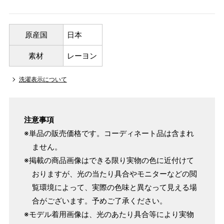
原産国
日本
素材
レーヨン
洗濯表示について
注意事項
※単品の販売価格です。コーディネート品は含まれ
ません。
※掲載の商品画像はできる限り実物の色に近付けて
おりますが、光の当たり具合やモニターなどの閲
覧環境によって、実際の色味と異なって見える場
合がございます。予めご了承ください。
※モデル着用画像は、光のあたり具合等により実物