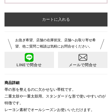
カートに入れる
お急ぎ希望、店舗の在庫状況、店舗へお取り寄せ希
望、他ご質問ご相談は気軽にお問合せください。
LINEで問合せ
メールで問合せ
商品詳細
帯の形を整えるのに欠かせない帯枕です。
二重太鼓や一重太鼓用。スタンダードな形で使いやすいのが
特徴です。
レーヨン素材でオールシーズンお使いいただけます。