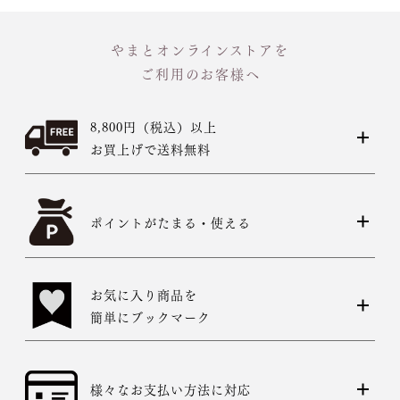
やまとオンラインストアを
ご利用のお客様へ
8,800円（税込）以上
お買上げで送料無料
ポイントがたまる・使える
お気に入り商品を
簡単にブックマーク
様々なお支払い方法に対応