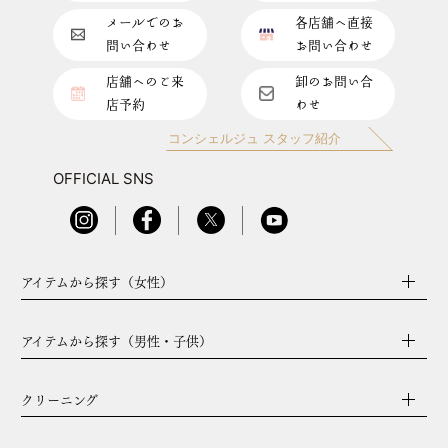
メールでのお
各店舗へ直接
問い合わせ
お問い合わせ
店舗へのご来
卸のお問い合
店予約
わせ
コンシェルジュ スタッフ紹介
OFFICIAL SNS
アイテムから探す（女性）
アイテムから探す（男性・子供）
クリーニング