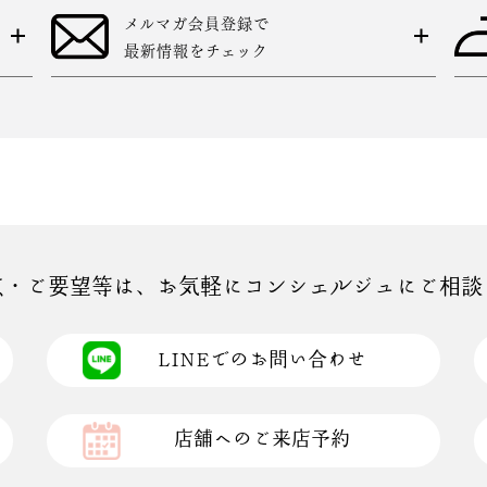
メルマガ会員登録で
最新情報をチェック
点・ご要望等は、お気軽にコンシェルジュにご相談
LINEでのお問い合わせ
店舗へのご来店予約