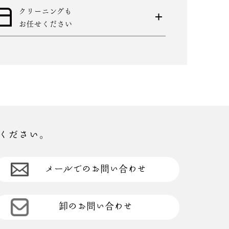
クリーニングも
お任せください
ください。
メールでのお問い合わせ
卸のお問い合わせ