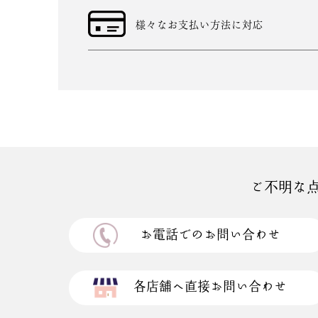
様々なお支払い方法に対応
ご不明な
お電話でのお問い合わせ
各店舗へ直接お問い合わせ