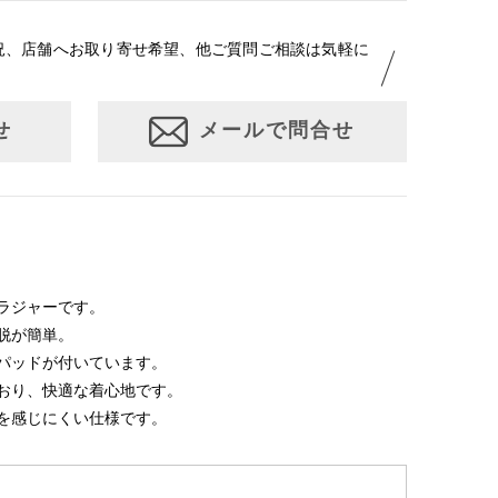
況、店舗へお取り寄せ希望、他ご質問ご相談は気軽に
せ
メールで問合せ
ラジャーです。
脱が簡単。
パッドが付いています。
おり、快適な着心地です。
を感じにくい仕様です。