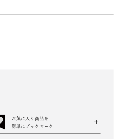
お気に入り商品を
簡単にブックマーク