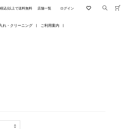
円(税込)以上で送料無料
店舗一覧
ログイン
入れ・クリーニング
ご利用案内