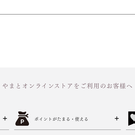
やまとオンラインストアをご利用のお客様へ
ポイントがたまる・使える