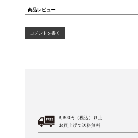
商品レビュー
コメントを書く
8,800円（税込）以上
お買上げで送料無料