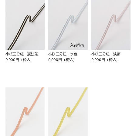
入荷待ち
小桜三分紐 憲法茶
小桜三分紐 水色
小桜三分紐 淡藤
9,900円（税込）
9,900円（税込）
9,900円（税込）