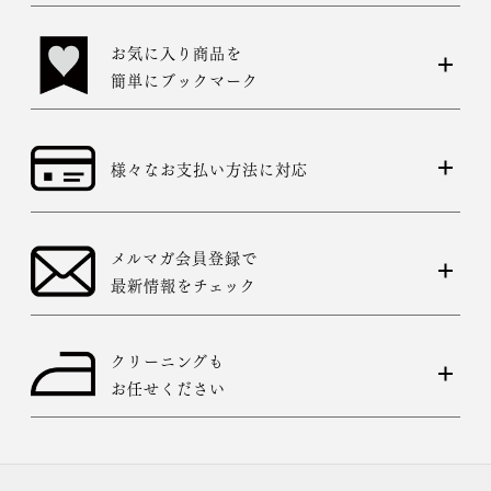
お気に入り商品を
簡単にブックマーク
様々なお支払い方法に対応
メルマガ会員登録で
最新情報をチェック
クリーニングも
お任せください