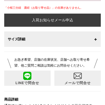
「小桜三分紐 濃紺（お取り寄せ品）」の在庫がありません。
入荷お知らせメール申込
サイズ詳細
お急ぎ希望、店舗の在庫状況、店舗へお取り寄せ希
望、他ご質問ご相談は気軽にお問合せください。
LINEで問合せ
メールで問合せ
商品詳細