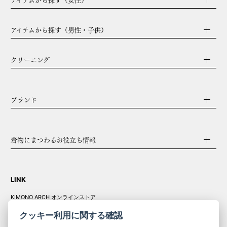
アイテムから探す（男性・子供）
クリーニング
ブランド
着物にまつわるお役立ち情報
LINK
KIMONO ARCH オンラインストア
Y. & SONS オンラインストア
クッキー利用に関する確認