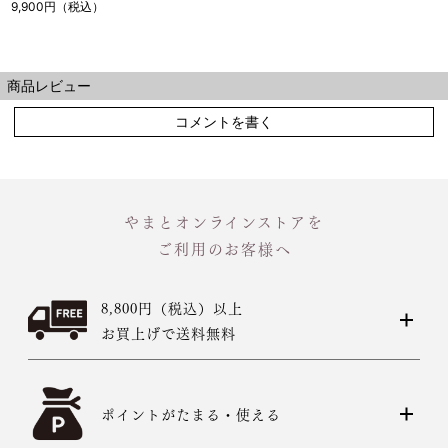
9,900円（税込）
商品レビュー
コメントを書く
やまとオンラインストアを
ご利用のお客様へ
8,800円（税込）以上
お買上げで送料無料
ポイントがたまる・使える