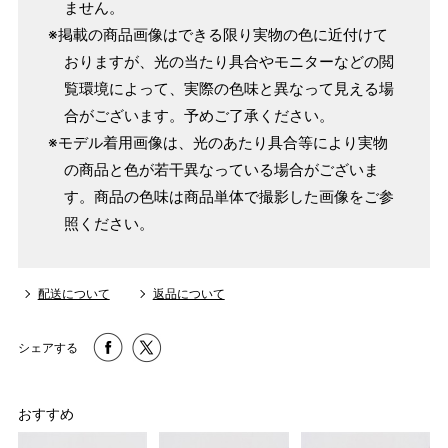
ません。
※掲載の商品画像はできる限り実物の色に近付けて
おりますが、光の当たり具合やモニターなどの閲
覧環境によって、実際の色味と異なって見える場
合がございます。予めご了承ください。
※モデル着用画像は、光のあたり具合等により実物
の商品と色が若干異なっている場合がございま
す。商品の色味は商品単体で撮影した画像をご参
照ください。
配送について
返品について
シェアする
おすすめ