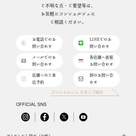
ご不明な点・ご要望等は、
お気軽にコンシェルジュに
ご相談ください。
お電話でのお
LINEでのお
問い合わせ
問い合わせ
メールでのお
各店舗へ直接
問い合わせ
お問い合わせ
店舗へのご来
卸のお問い合
店予約
わせ
コンシェルジュ スタッフ紹介
OFFICIAL SNS
アイテムから探す（女性）