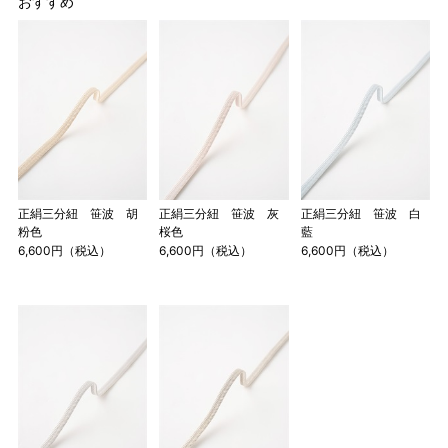
おすすめ
正絹三分紐 笹波 胡
正絹三分紐 笹波 灰
正絹三分紐 笹波 白
粉色
桜色
藍
6,600円（税込）
6,600円（税込）
6,600円（税込）