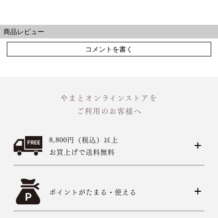
商品レビュー
コメントを書く
やまとオンラインストアを
ご利用のお客様へ
8,800円（税込）以上
お買上げで送料無料
ポイントがたまる・使える