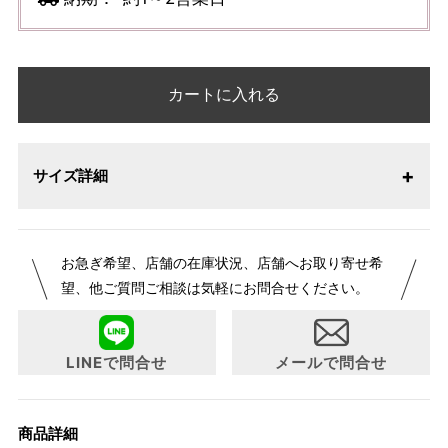
カートに入れる
サイズ詳細
お急ぎ希望、店舗の在庫状況、店舗へお取り寄せ希
望、他ご質問ご相談は気軽にお問合せください。
LINEで問合せ
メールで問合せ
商品詳細