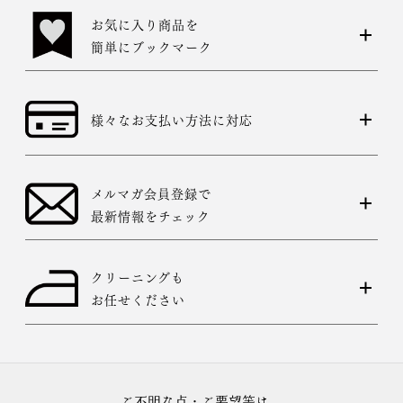
お気に入り商品を
簡単にブックマーク
様々なお支払い方法に対応
メルマガ会員登録で
最新情報をチェック
クリーニングも
お任せください
ご不明な点・ご要望等は、