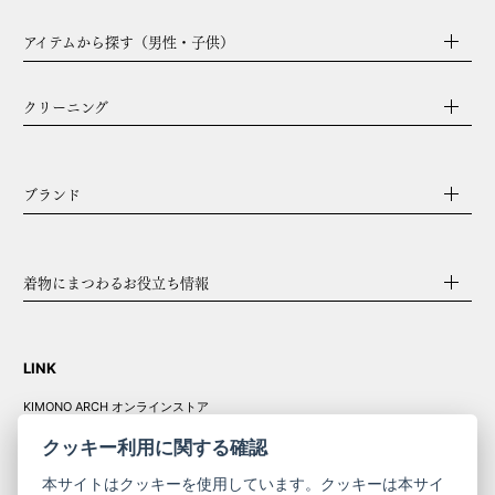
アイテムから探す（男性・子供）
クリーニング
ブランド
着物にまつわるお役立ち情報
LINK
KIMONO ARCH オンラインストア
Y. & SONS オンラインストア
クッキー利用に関する確認
本サイトはクッキーを使用しています。クッキーは本サイ