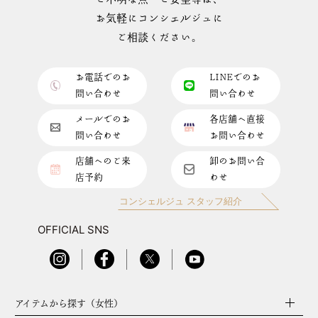
お気軽にコンシェルジュに
ご相談ください。
お電話でのお
LINEでのお
問い合わせ
問い合わせ
メールでのお
各店舗へ直接
問い合わせ
お問い合わせ
店舗へのご来
卸のお問い合
店予約
わせ
コンシェルジュ スタッフ紹介
OFFICIAL SNS
アイテムから探す（女性）