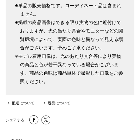
※単品の販売価格です。コーディネート品は含まれ
ません。
※掲載の商品画像はできる限り実物の色に近付けて
おりますが、光の当たり具合やモニターなどの閲
覧環境によって、実際の色味と異なって見える場
合がございます。予めご了承ください。
※モデル着用画像は、光のあたり具合等により実物
の商品と色が若干異なっている場合がございま
す。商品の色味は商品単体で撮影した画像をご参
照ください。
配送について
返品について
シェアする