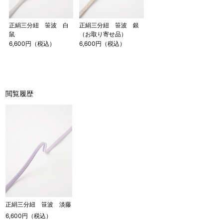
正絹三分紐 笹波 白
正絹三分紐 笹波 銀
鼠
（お取り寄せ品）
6,600円（税込）
6,600円（税込）
閲覧履歴
正絹三分紐 笹波 淡藤
6,600円（税込）