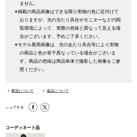
ません。
※掲載の商品画像はできる限り実物の色に近付けて
おりますが、光の当たり具合やモニターなどの閲
覧環境によって、実際の色味と異なって見える場
合がございます。予めご了承ください。
※モデル着用画像は、光のあたり具合等により実物
の商品と色が若干異なっている場合がございま
す。商品の色味は商品単体で撮影した画像をご参
照ください。
配送について
返品について
シェアする
コーディネート品