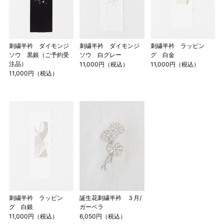
刺繍半衿 ダイモンジ
刺繍半衿 ダイモンジ
刺繍半衿 ラッピン
ソウ 黒銀（ご予約受
ソウ 白グレー
グ 白金
注品）
11,000円（税込）
11,000円（税込）
11,000円（税込）
刺繍半衿 ラッピン
誕生花刺繍半衿 ３月/
グ 白銀
ガーベラ
11,000円（税込）
6,050円（税込）