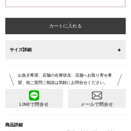
カートに入れる
サイズ詳細
お急ぎ希望、店舗の在庫状況、店舗へお取り寄せ希
望、他ご質問ご相談は気軽にお問合せください。
LINEで問合せ
メールで問合せ
商品詳細