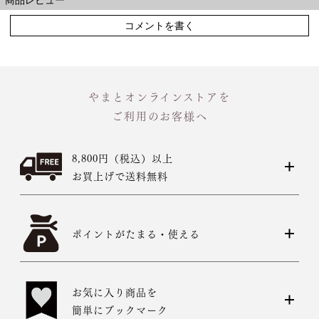
コメントを書く
やまとオンラインストアを
ご利用のお客様へ
8,800円（税込）以上
お買上げで送料無料
ポイントがたまる・使える
お気に入り商品を
簡単にブックマーク