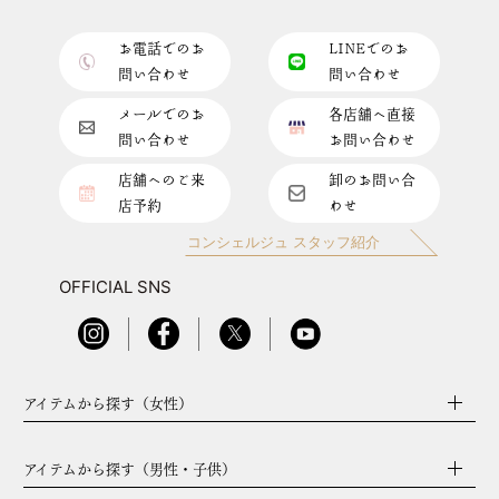
お電話でのお
LINEでのお
問い合わせ
問い合わせ
メールでのお
各店舗へ直接
問い合わせ
お問い合わせ
店舗へのご来
卸のお問い合
店予約
わせ
コンシェルジュ スタッフ紹介
OFFICIAL SNS
アイテムから探す（女性）
アイテムから探す（男性・子供）