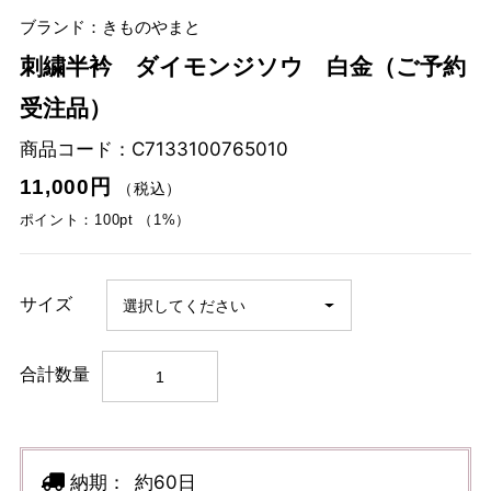
ブランド：きものやまと
刺繍半衿 ダイモンジソウ 白金（ご予約
受注品）
商品コード：
C7133100765010
11,000円
（税込）
ポイント：100pt （1%）
サイズ
合計数量
納期：
約60日