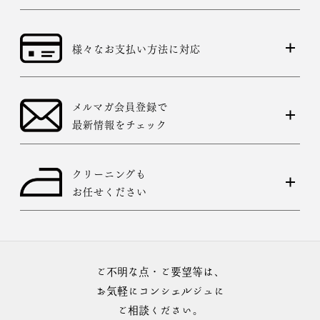
様々なお支払い方法に対応
メルマガ会員登録で
最新情報をチェック
クリーニングも
お任せください
ご不明な点・ご要望等は、
お気軽にコンシェルジュに
ご相談ください。