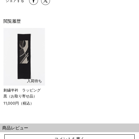
シェアする
閲覧履歴
入荷待ち
刺繍半衿 ラッピング
黒（お取り寄せ品）
11,000円（税込）
商品レビュー
コメントを書く