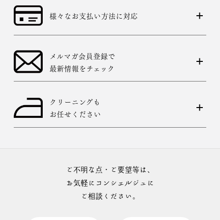
様々なお支払い方法に対応
メルマガ会員登録で
最新情報をチェック
クリーニングも
お任せください
ご不明な点・ご要望等は、
お気軽にコンシェルジュに
ご相談ください。