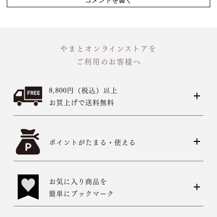
やまとオンラインストアを
ご利用のお客様へ
8,800円（税込）以上
お買上げで送料無料
ポイントがたまる・使える
お気に入り商品を
簡単にブックマーク