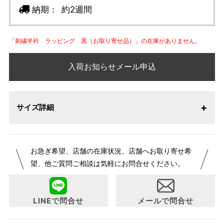
納期：
約2週間
「刺繍半衿 ラッピング 黒（お取り寄せ品）」の在庫がありません。
入荷お知らせメール申込
サイズ詳細
お急ぎ希望、店舗の在庫状況、店舗へお取り寄せ希
望、他ご質問ご相談は気軽にお問合せください。
LINEで問合せ
メールで問合せ