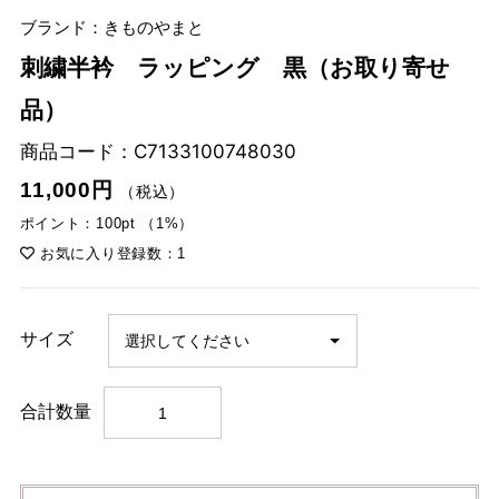
ブランド：きものやまと
刺繍半衿 ラッピング 黒（お取り寄せ
品）
商品コード：
C7133100748030
11,000円
（税込）
ポイント：100pt （1%）
お気に入り登録数：1
サイズ
合計数量