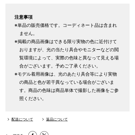
注意事項
※単品の販売価格です。コーディネート品は含まれ
ません。
※掲載の商品画像はできる限り実物の色に近付けて
おりますが、光の当たり具合やモニターなどの閲
覧環境によって、実際の色味と異なって見える場
合がございます。予めご了承ください。
※モデル着用画像は、光のあたり具合等により実物
の商品と色が若干異なっている場合がございま
す。商品の色味は商品単体で撮影した画像をご参
照ください。
配送について
返品について