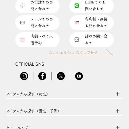
お電話でのお
LINEでのお
問い合わせ
問い合わせ
メールでのお
各店舗へ直接
問い合わせ
お問い合わせ
店舗へのご来
卸のお問い合
店予約
わせ
コンシェルジュ スタッフ紹介
OFFICIAL SNS
アイテムから探す（女性）
アイテムから探す（男性・子供）
クリーニング