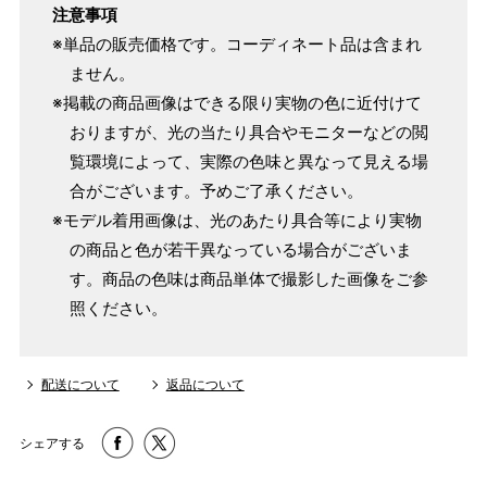
注意事項
※単品の販売価格です。コーディネート品は含まれ
ません。
※掲載の商品画像はできる限り実物の色に近付けて
おりますが、光の当たり具合やモニターなどの閲
覧環境によって、実際の色味と異なって見える場
合がございます。予めご了承ください。
※モデル着用画像は、光のあたり具合等により実物
の商品と色が若干異なっている場合がございま
す。商品の色味は商品単体で撮影した画像をご参
照ください。
配送について
返品について
シェアする