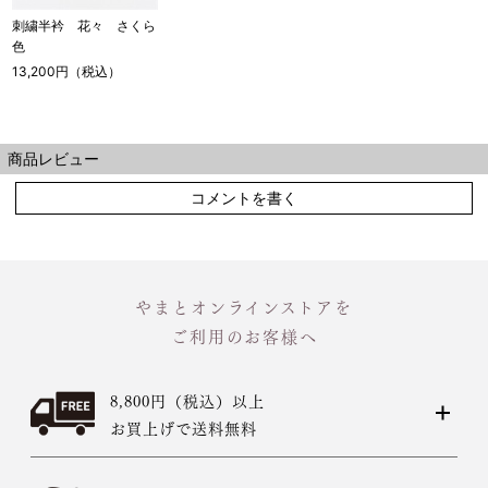
刺繍半衿 花々 さくら
色
13,200円（税込）
商品レビュー
コメントを書く
やまとオンラインストアを
ご利用のお客様へ
8,800円（税込）以上
お買上げで送料無料