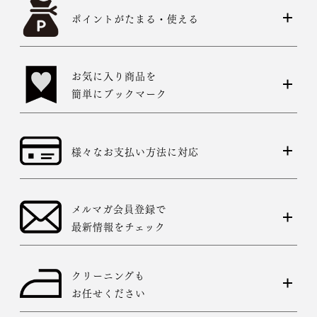
ポイントがたまる・使える
お気に入り商品を
簡単にブックマーク
様々なお支払い方法に対応
メルマガ会員登録で
最新情報をチェック
クリーニングも
お任せください