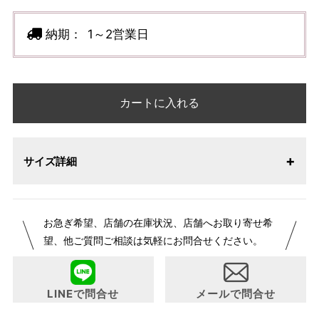
納期：
1～2営業日
カートに入れる
サイズ詳細
お急ぎ希望、店舗の在庫状況、店舗へお取り寄せ希
望、他ご質問ご相談は気軽にお問合せください。
LINEで問合せ
メールで問合せ