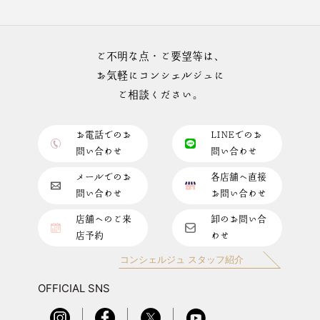
ご不明な点・ご要望等は、
お気軽にコンシェルジュに
ご相談ください。
お電話でのお
LINEでのお
問い合わせ
問い合わせ
メールでのお
各店舗へ直接
問い合わせ
お問い合わせ
店舗へのご来
卸のお問い合
店予約
わせ
コンシェルジュ スタッフ紹介
OFFICIAL SNS