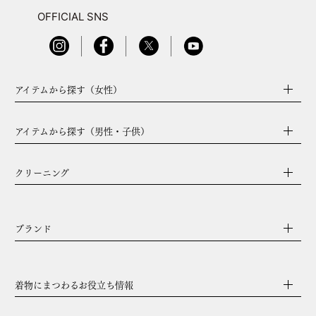
OFFICIAL SNS
アイテムから探す（女性）
アイテムから探す（男性・子供）
クリーニング
ブランド
着物にまつわるお役立ち情報