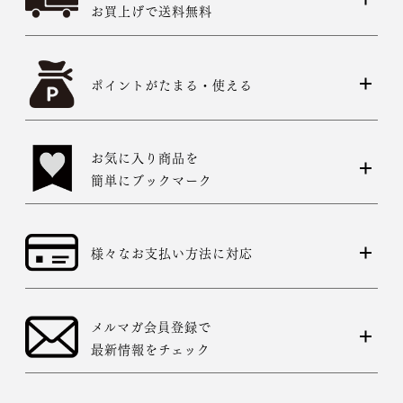
お買上げで送料無料
ポイントがたまる・使える
お気に入り商品を
簡単にブックマーク
様々なお支払い方法に対応
メルマガ会員登録で
最新情報をチェック