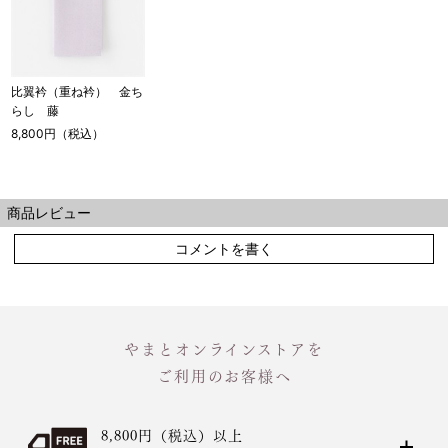
比翼衿（重ね衿） 金ち
らし 藤
8,800円（税込）
商品レビュー
コメントを書く
やまとオンラインストアを
ご利用のお客様へ
8,800円（税込）以上