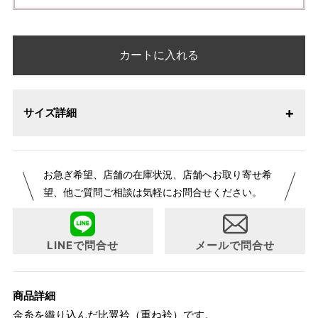
カートに入れる
サイズ詳細
お急ぎ希望、店舗の在庫状況、店舗へお取り寄せ希
望、他ご質問ご相談は気軽にお問合せください。
LINEで問合せ
メールで問合せ
商品詳細
金糸を織り込んだ比翼衿（重ね衿）です。