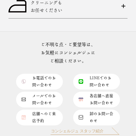
クリーニングも
お任せください
ご不明な点・ご要望等は、
お気軽にコンシェルジュに
ご相談ください。
お電話でのお
LINEでのお
問い合わせ
問い合わせ
メールでのお
各店舗へ直接
問い合わせ
お問い合わせ
店舗へのご来
卸のお問い合
店予約
わせ
コンシェルジュ スタッフ紹介