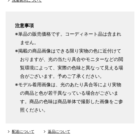
洗濯表示について
注意事項
※単品の販売価格です。コーディネート品は含まれ
ません。
※掲載の商品画像はできる限り実物の色に近付けて
おりますが、光の当たり具合やモニターなどの閲
覧環境によって、実際の色味と異なって見える場
合がございます。予めご了承ください。
※モデル着用画像は、光のあたり具合等により実物
の商品と色が若干異なっている場合がございま
す。商品の色味は商品単体で撮影した画像をご参
照ください。
配送について
返品について