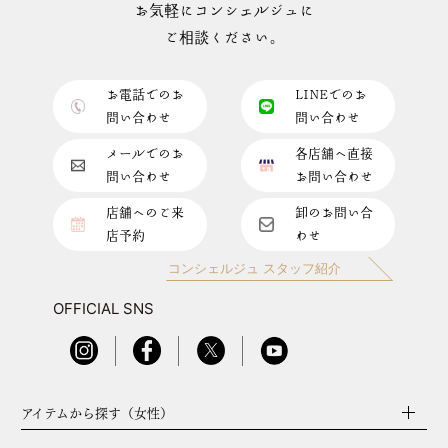
お気軽にコンシェルジュに
ご相談ください。
お電話でのお
LINEでのお
問い合わせ
問い合わせ
メールでのお
各店舗へ直接
問い合わせ
お問い合わせ
店舗へのご来
卸のお問い合
店予約
わせ
コンシェルジュ スタッフ紹介
OFFICIAL SNS
アイテムから探す（女性）