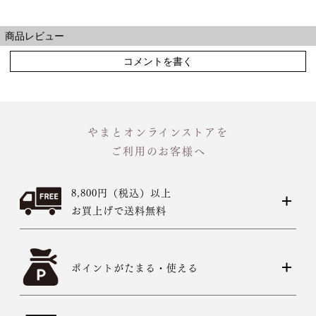
商品レビュー
コメントを書く
やまとオンラインストアを
ご利用のお客様へ
8,800円（税込）以上
お買上げで送料無料
ポイントがたまる・使える