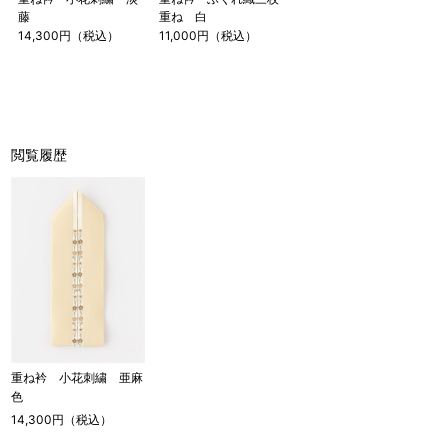
藤
重ね 白
14,300円（税込）
11,000円（税込）
閲覧履歴
重ね衿 小花刺繍 亜麻
色
14,300円（税込）