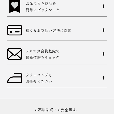
お気に入り商品を
簡単にブックマーク
様々なお支払い方法に対応
メルマガ会員登録で
最新情報をチェック
クリーニングも
お任せください
ご不明な点・ご要望等は、