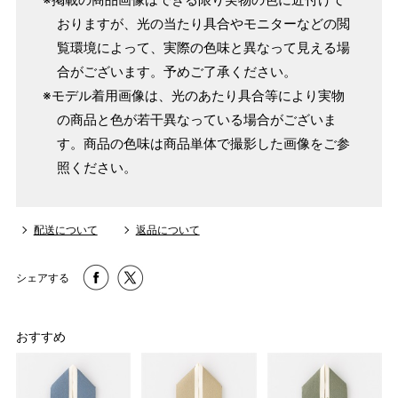
おりますが、光の当たり具合やモニターなどの閲
覧環境によって、実際の色味と異なって見える場
合がございます。予めご了承ください。
※モデル着用画像は、光のあたり具合等により実物
の商品と色が若干異なっている場合がございま
す。商品の色味は商品単体で撮影した画像をご参
照ください。
配送について
返品について
シェアする
おすすめ