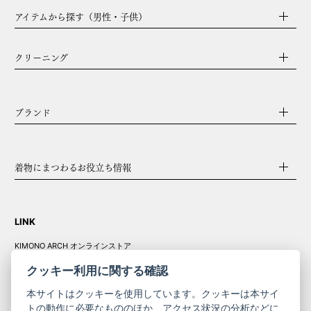
アイテムから探す（男性・子供）
クリーニング
ブランド
着物にまつわるお役立ち情報
LINK
KIMONO ARCH オンラインストア
Y. & SONS オンラインストア
クッキー利用に関する確認
本サイトはクッキーを使用しています。クッキーは本サイ
トの動作に必要なもののほか、アクセス状況の分析などに