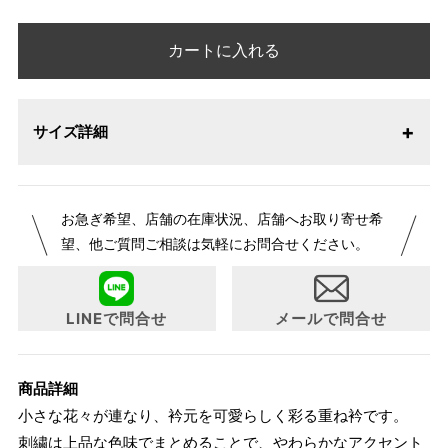
カートに入れる
サイズ詳細
お急ぎ希望、店舗の在庫状況、店舗へお取り寄せ希
望、他ご質問ご相談は気軽にお問合せください。
LINEで問合せ
メールで問合せ
商品詳細
小さな花々が連なり、衿元を可愛らしく彩る重ね衿です。
刺繍は上品な色味でまとめることで、やわらかなアクセント