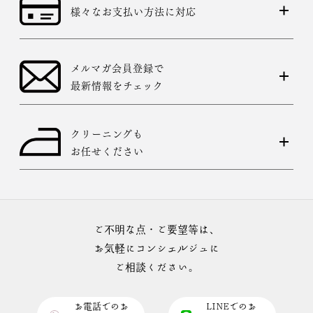
様々なお支払い方法に対応
メルマガ会員登録で
最新情報をチェック
クリーニングも
お任せください
ご不明な点・ご要望等は、
お気軽にコンシェルジュに
ご相談ください。
お電話でのお
LINEでのお