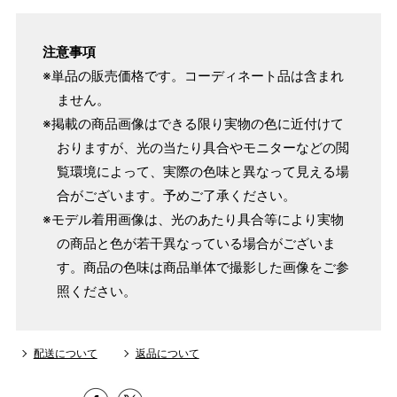
注意事項
※単品の販売価格です。コーディネート品は含まれ
ません。
※掲載の商品画像はできる限り実物の色に近付けて
おりますが、光の当たり具合やモニターなどの閲
覧環境によって、実際の色味と異なって見える場
合がございます。予めご了承ください。
※モデル着用画像は、光のあたり具合等により実物
の商品と色が若干異なっている場合がございま
す。商品の色味は商品単体で撮影した画像をご参
照ください。
配送について
返品について