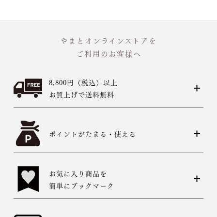
やまとオンラインストアを
ご利用のお客様へ
8,800円（税込）以上
お買上げで送料無料
ポイントがたまる・使える
お気に入り商品を
簡単にブックマーク