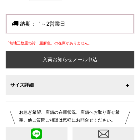
納期：
1～2営業日
「無地三枚重ね衿 亜麻色」の在庫がありません。
入荷お知らせメール申込
サイズ詳細
お急ぎ希望、店舗の在庫状況、店舗へお取り寄せ希
望、他ご質問ご相談は気軽にお問合せください。