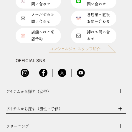
問い合わせ
問い合わせ
メールでのお
各店舗へ直接
問い合わせ
お問い合わせ
店舗へのご来
卸のお問い合
店予約
わせ
コンシェルジュ スタッフ紹介
OFFICIAL SNS
アイテムから探す（女性）
アイテムから探す（男性・子供）
クリーニング