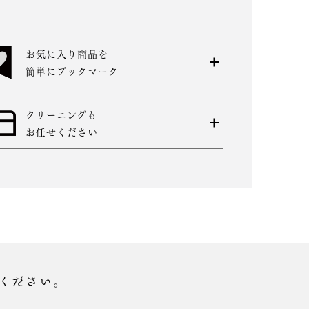
お気に入り商品を
簡単にブックマーク
クリーニングも
お任せください
ください。