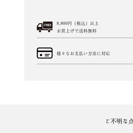
8,800円（税込）以上
お買上げで送料無料
様々なお支払い方法に対応
ご不明な