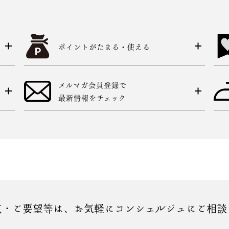
ポイントがたまる・使える
メルマガ会員登録で
最新情報をチェック
点・ご要望等は、お気軽にコンシェルジュにご相談