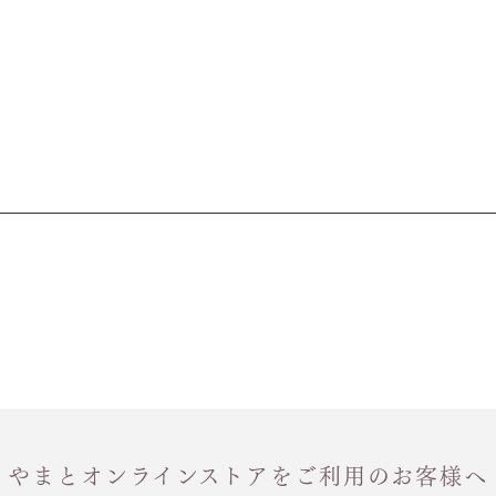
やまとオンラインストアをご利用のお客様へ