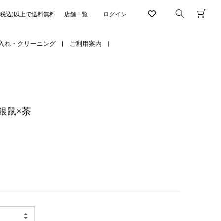
円(税込)以上で送料無料
店舗一覧
ログイン
入れ・クリーニング
ご利用案内
銀鼠×茶