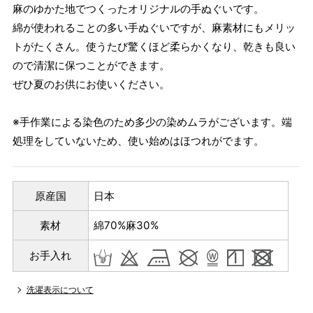
麻のゆかた地でつくったオリジナルの手ぬぐいです。
綿が使われることの多い手ぬぐいですが、麻素材にもメリッ
トがたくさん。使うたび驚くほど柔らかくなり、乾きも良い
ので清潔に保つことができます。
ぜひ夏のお供にお使いください。
※手作業による染色のため多少の染めムラがございます。端
処理をしていないため、使い始めはほつれがでます。
原産国
日本
素材
綿70%麻30%
お手入れ
洗濯表示について