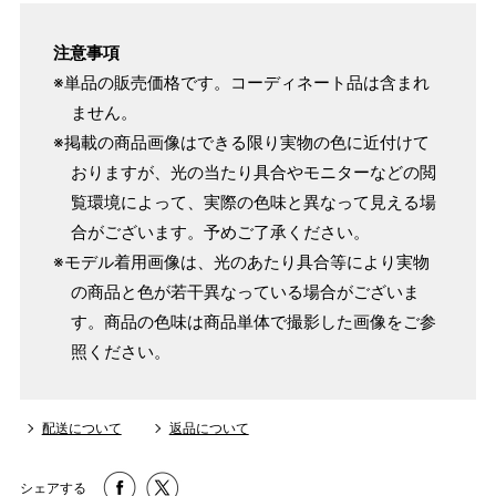
注意事項
※単品の販売価格です。コーディネート品は含まれ
ません。
※掲載の商品画像はできる限り実物の色に近付けて
おりますが、光の当たり具合やモニターなどの閲
覧環境によって、実際の色味と異なって見える場
合がございます。予めご了承ください。
※モデル着用画像は、光のあたり具合等により実物
の商品と色が若干異なっている場合がございま
す。商品の色味は商品単体で撮影した画像をご参
照ください。
配送について
返品について
シェアする