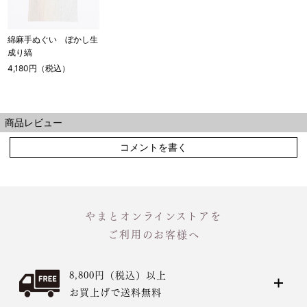
綿麻手ぬぐい ぼかし生
成り縞
4,180円（税込）
商品レビュー
コメントを書く
やまとオンラインストアを
ご利用のお客様へ
8,800円（税込）以上
お買上げで送料無料