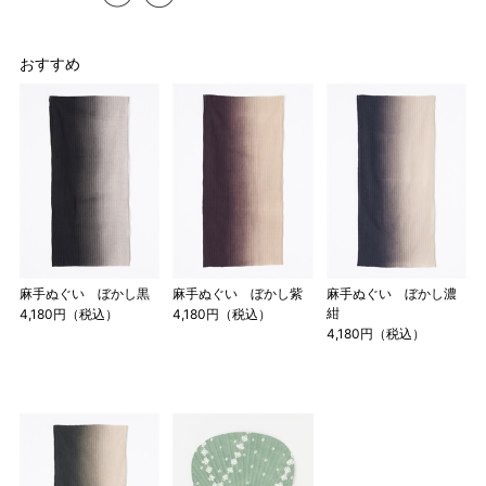
おすすめ
麻手ぬぐい ぼかし黒
麻手ぬぐい ぼかし紫
麻手ぬぐい ぼかし濃
紺
4,180円（税込）
4,180円（税込）
4,180円（税込）