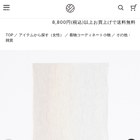
8,800円(税込)以上お買上げで送料無料
TOP
／
アイテムから探す（女性）
／
着物コーディネート小物
／
その他・
雑貨