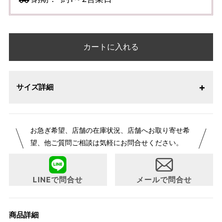
カートに入れる
サイズ詳細
お急ぎ希望、店舗の在庫状況、店舗へお取り寄せ希
望、他ご質問ご相談は気軽にお問合せください。
LINEで問合せ
メールで問合せ
商品詳細