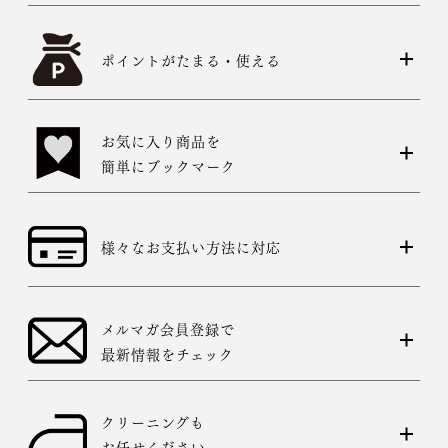
ポイントがたまる・使える
お気に入り商品を
簡単にブックマーク
様々なお支払い方法に対応
メルマガ会員登録で
最新情報をチェック
クリーニングも
お任せください