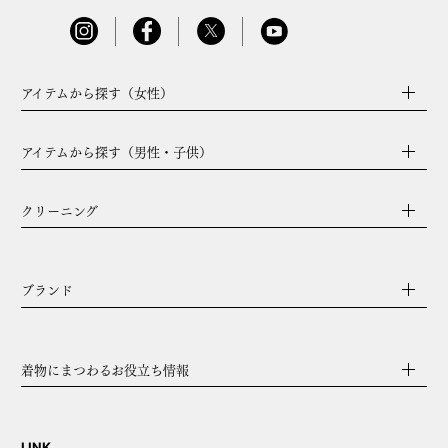
アイテムから探す（女性）
アイテムから探す（男性・子供）
クリーニング
ブランド
着物にまつわるお役立ち情報
LINK