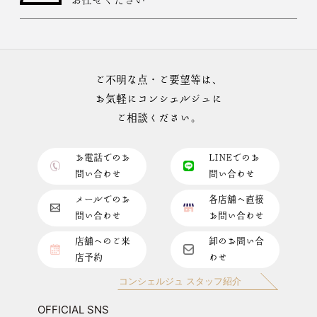
ご不明な点・ご要望等は、
お気軽にコンシェルジュに
ご相談ください。
お電話でのお
LINEでのお
問い合わせ
問い合わせ
メールでのお
各店舗へ直接
問い合わせ
お問い合わせ
店舗へのご来
卸のお問い合
店予約
わせ
コンシェルジュ スタッフ紹介
OFFICIAL SNS