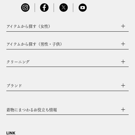
アイテムから探す（女性）
アイテムから探す（男性・子供）
クリーニング
ブランド
着物にまつわるお役立ち情報
LINK