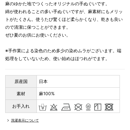
麻のゆかた地でつくったオリジナルの手ぬぐいです。
綿が使われることの多い手ぬぐいですが、麻素材にもメリッ
トがたくさん。使うたび驚くほど柔らかくなり、乾きも良い
ので清潔に保つことができます。
ぜひ夏のお供にお使いください。
※手作業による染色のため多少の染めムラがございます。端
処理をしていないため、使い始めはほつれがでます。
原産国
日本
素材
麻100%
お手入れ
洗濯表示について