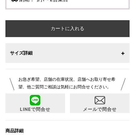
カートに入れる
サイズ詳細
お急ぎ希望、店舗の在庫状況、店舗へお取り寄せ希
望、他ご質問ご相談は気軽にお問合せください。
LINEで問合せ
メールで問合せ
商品詳細