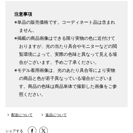
注意事項
※単品の販売価格です。コーディネート品は含まれ
ません。
※掲載の商品画像はできる限り実物の色に近付けて
おりますが、光の当たり具合やモニターなどの閲
覧環境によって、実際の色味と異なって見える場
合がございます。予めご了承ください。
※モデル着用画像は、光のあたり具合等により実物
の商品と色が若干異なっている場合がございま
す。商品の色味は商品単体で撮影した画像をご参
照ください。
配送について
返品について
シェアする