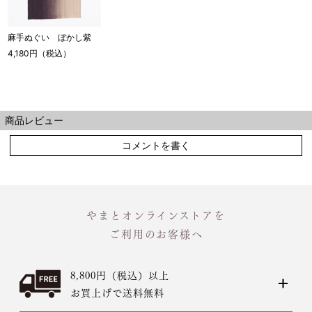
麻手ぬぐい ぼかし紫
4,180円（税込）
商品レビュー
コメントを書く
やまとオンラインストアを
ご利用のお客様へ
8,800円（税込）以上
お買上げで送料無料