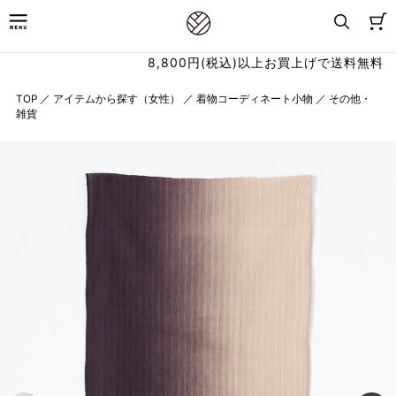
8,800円(税込)以上お買上げで送料無料
TOP
／
アイテムから探す（女性）
／
着物コーディネート小物
／
その他・
雑貨