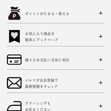
ポイントがたまる・使える
お気に入り商品を
簡単にブックマーク
様々なお支払い方法に対応
メルマガ会員登録で
最新情報をチェック
クリーニングも
お任せください