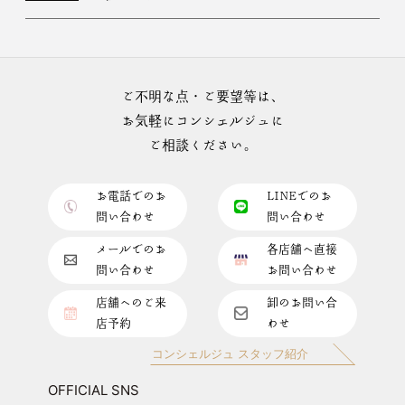
ご不明な点・ご要望等は、
お気軽にコンシェルジュに
ご相談ください。
お電話でのお
LINEでのお
問い合わせ
問い合わせ
メールでのお
各店舗へ直接
問い合わせ
お問い合わせ
店舗へのご来
卸のお問い合
店予約
わせ
コンシェルジュ スタッフ紹介
OFFICIAL SNS